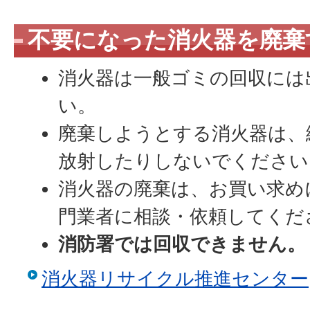
不要になった消火器を廃棄
消火器は一般ゴミの回収には
い。
廃棄しようとする消火器は、
放射したりしないでください
消火器の廃棄は、お買い求め
門業者に相談・依頼してく
消防署では回収できません。
消火器リサイクル推進センター