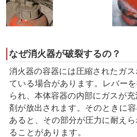
なぜ消火器が破裂するの？
消火器の容器には圧縮されたガス
ている場合があります。レバーを
られ、本体容器の内部にガスが充
剤が放出されます。そのときに容
あると、その部分が圧力に耐えら
ることがあります。