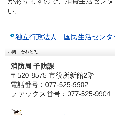
がありますので、消費生活センタ
い。
独立行政法人 国民生活センタ
消防局 予防課
〒520-8575 市役所新館2階
電話番号：077-525-9902
ファックス番号：077-525-9904