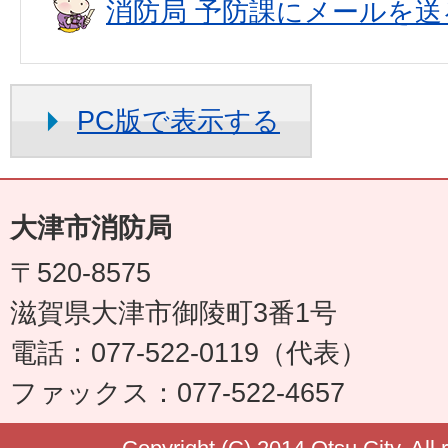
消防局 予防課にメールを送
PC版で表示する
大津市消防局
〒520-8575
滋賀県大津市御陵町3番1号
電話：077-522-0119（代表）
ファックス：077-522-4657