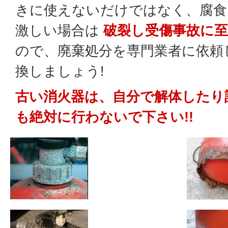
きに使えないだけではなく、腐食
激しい場合は
破裂し受傷事故に
ので、廃棄処分を専門業者に依頼
換しましょう!
古い消火器は、自分で解体したり
も絶対に行わないで下さい!!