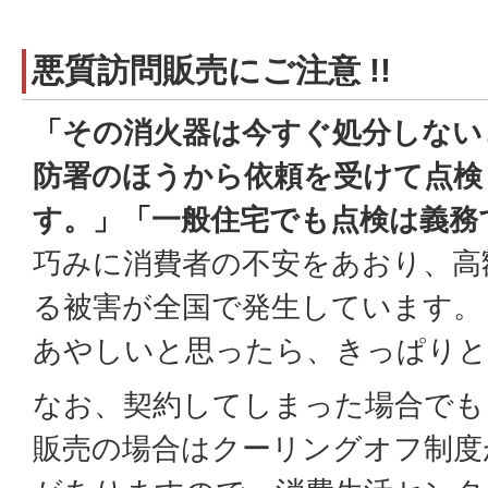
悪質訪問販売にご注意 !!
「その消火器は今すぐ処分しない
防署のほうから依頼を受けて点検
す。」「一般住宅でも点検は義務
巧みに消費者の不安をあおり、高
る被害が全国で発生しています。
あやしいと思ったら、きっぱりと
なお、契約してしまった場合でも
販売の場合はクーリングオフ制度