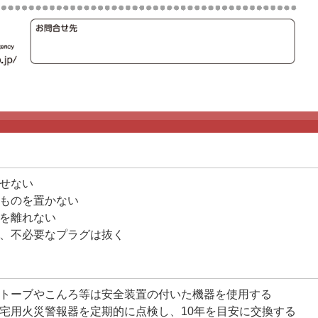
せない
ものを置かない
を離れない
、不必要なプラグは抜く
トーブやこんろ等は安全装置の付いた機器を使用する
宅用火災警報器を定期的に点検し、10年を目安に交換する