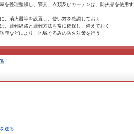
屋を整理整頓し、寝具、衣類及びカーテンは、防炎品を使用す
に、消火器等を設置し、使い方を確認しておく
は、避難経路と避難方法を常に確保し、備えておく
訪問などにより、地域ぐるみの防火対策を行う
係
ルを送る