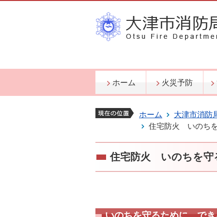
ホーム
火災予防
ホーム
大津市消防
住宅防火 いのちを
住宅防火 いのちを守
いのちを守るために、でき