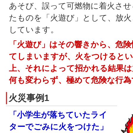
あそび、誤って可燃物に着火させ
たものを「火遊び」として、放火
しています。
「火遊び」はその響きから、危険
てしまいますが、火をつけるとい
上、それによって招かれる結果は
何も変わらず、極めて危険な行為
火災事例1
「小学生が落ちていたライ
ターでごみに火をつけた」