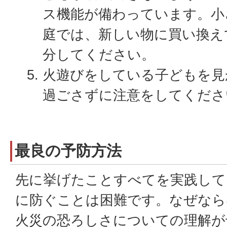
ス機能が備わっています。小
庭では、新しい物に買い換え
分してください。
火遊びをしている子どもを見
過ごさずに注意をしてくださ
最良の予防方法
先に挙げたことすべてを実践して
に防ぐことは困難です。なぜなら
火災の恐ろしさについての理解が