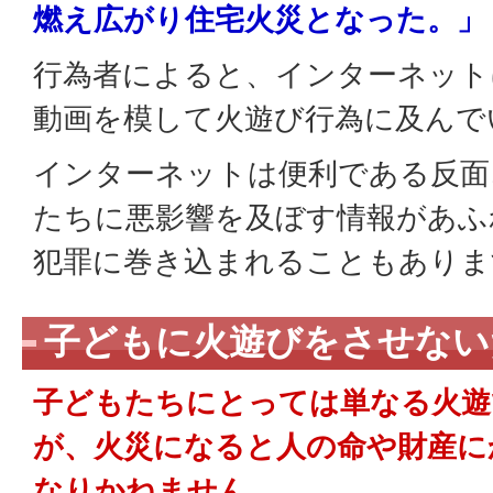
燃え広がり住宅火災となった。」
行為者によると、インターネット
動画を模して火遊び行為に及んで
インターネットは便利である反面
たちに悪影響を及ぼす情報があふ
犯罪に巻き込まれることもありま
子どもに火遊びをさせない
子どもたちにとっては単なる火遊
が、火災になると人の命や財産に
なりかねません。