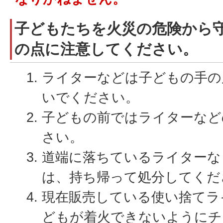
子どもたちを火災の危険から
の点に注意してください。
ライターなどは子どもの手の
いでください。
子どもの前ではライターなど
さい。
道端に落ちているライターな
は、持ち帰って処分してくだ
現在販売している使い捨てラ
どもが着火できないようにチ