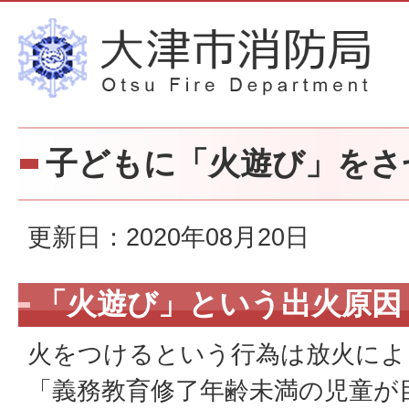
子どもに「火遊び」をさ
更新日：2020年08月20日
「火遊び」という出火原因
火をつけるという行為は放火によ
「義務教育修了年齢未満の児童が