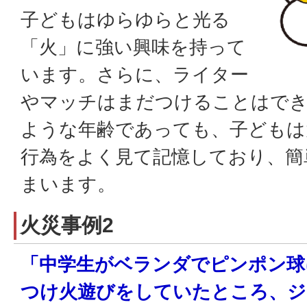
子どもはゆらゆらと光る
「火」に強い興味を持って
います。さらに、ライター
やマッチはまだつけることはで
ような年齢であっても、子どもは
行為をよく見て記憶しており、簡
まいます。
火災事例2
「中学生がベランダでピンポン球
つけ火遊びをしていたところ、