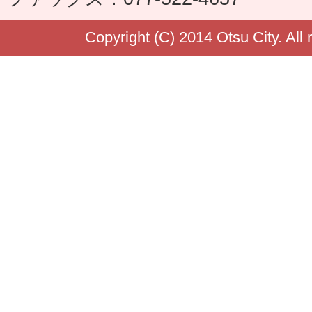
Copyright (C) 2014 Otsu City. All 