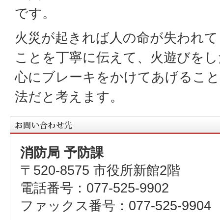
です。
火災が起きれば人の命が失われて
ことを丁寧に伝えて、火遊びをし
心にブレーキをかけてあげること
法だと考えます。
消防局 予防課
〒520-8575 市役所新館2階
電話番号：077-525-9902
ファックス番号：077-525-9904