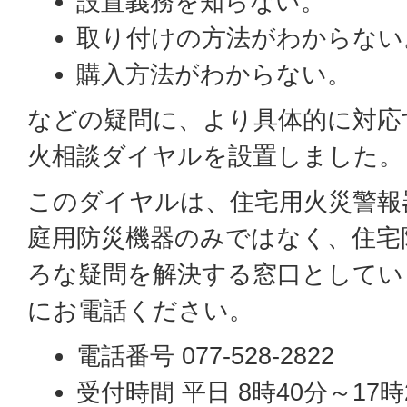
設置義務を知らない。
取り付けの方法がわからない
購入方法がわからない。
などの疑問に、より具体的に対応
火相談ダイヤルを設置しました。
このダイヤルは、住宅用火災警報
庭用防災機器のみではなく、住宅
ろな疑問を解決する窓口としてい
にお電話ください。
電話番号 077-528-2822
受付時間 平日 8時40分～17時