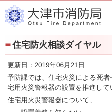
住宅防火相談ダイヤル
更新日：2019年06月21日
予防課では、住宅火災による死者
宅用火災警報器の設置を推進して
住宅用火災警報器について、