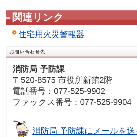
関連リンク
住宅用火災警報器
消防局 予防課
〒520-8575 市役所新館2階
電話番号：077-525-9902
ファックス番号：077-525-9904
消防局 予防課にメールを送