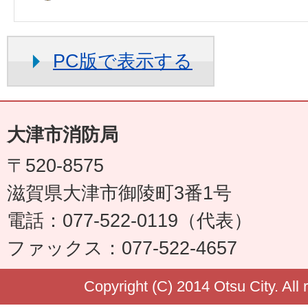
PC版で表示する
大津市消防局
〒520-8575
滋賀県大津市御陵町3番1号
電話：077-522-0119（代表）
ファックス：077-522-4657
Copyright (C) 2014 Otsu City. All 