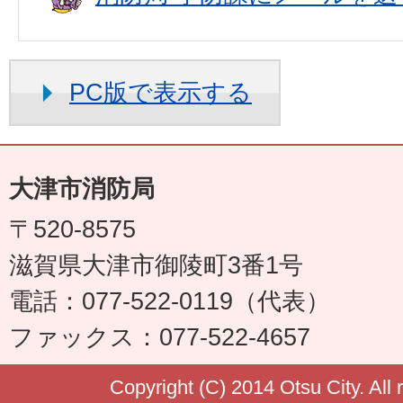
PC版で表示する
大津市消防局
〒520-8575
滋賀県大津市御陵町3番1号
電話：077-522-0119（代表）
ファックス：077-522-4657
Copyright (C) 2014 Otsu City. All 