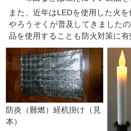
また、近年はLEDを使用した火
やろうそくが普及してきましたの
品を使用することも防火対策に有
防炎（難燃）経机掛け（見
本）