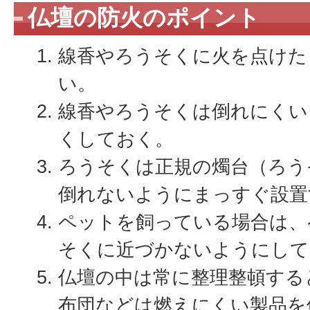
仏壇の防火のポイント
線香やろうそくに火を点けた
い。
線香やろうそくは倒れにくい
くしておく。
ろうそくは正規の燭台（ろう
倒れないようにまっすぐ設置
ペットを飼っている場合は、
そくに近づかないようにして
仏壇の中は常に整理整頓する
布団などは燃えにくい製品を