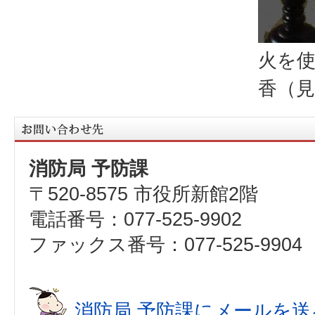
火を
香（見
消防局 予防課
〒520-8575 市役所新館2階
電話番号：077-525-9902
ファックス番号：077-525-9904
消防局 予防課にメールを送