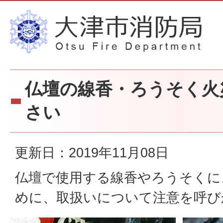
仏壇の線香・ろうそく火
さい
更新日：2019年11月08日
仏壇で使用する線香やろうそくに
めに、取扱いについて注意を呼び