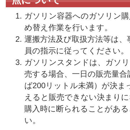
ガソリン容器へのガソリン購
め替え作業を行います。
運搬方法及び取扱方法等は、
員の指示に従ってください。
ガソリンスタンドは、ガソリ
売する場合、一日の販売量合
ば200リットル未満）が決
えると販売できない決まりに
購入時に断られることがある
い。