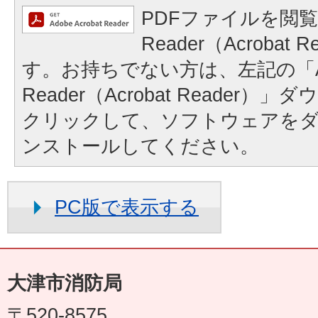
PDFファイルを閲覧
Reader（Acrobat
す。お持ちでない方は、左記の「A
Reader（Acrobat Reader
クリックして、ソフトウェアを
ンストールしてください。
PC版で表示する
大津市消防局
〒520-8575