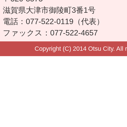
滋賀県大津市御陵町3番1号
電話：077-522-0119（代表）
ファックス：077-522-4657
Copyright (C) 2014 Otsu City. All 