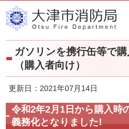
ガソリンを携行缶等で購
（購入者向け）
更新日：2021年07月14日
令和2年2月1日から購入時
義務化となりました!