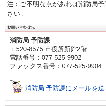
注：ご不明な点があれば消防局予
さい。
消防局 予防課
〒520-8575 市役所新館2階
電話番号：077-525-9902
ファックス番号：077-525-9904
消防局 予防課にメールを送