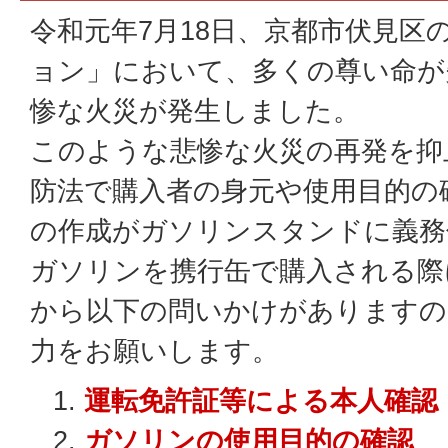
令和元年7月18日、京都市伏見区
ョン」において、多くの尊い命が
惨な火災が発生しました。
このような悲惨な火災の再発を抑
防法で購入者の身元や使用目的の
の作成がガソリンスタンドに義務
ガソリンを携行缶で購入される際
から以下の問いかけがありますの
力をお願いします。
運転免許証等による本人確認
ガソリンの使用目的の確認