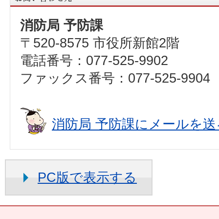
消防局 予防課
〒520-8575 市役所新館2階
電話番号：077-525-9902
ファックス番号：077-525-9904
消防局 予防課にメールを送
PC版で表示する