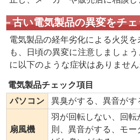
古い電気製品の異変をチェ
電気製品の経年劣化による火災を
も、日頃の異変に注意しましょう
に以下のような症状はありません
電気製品チェック項目
パソコン
異臭がする、異音がす
羽が回転しない、回転
扇風機
則、異音がする、モー