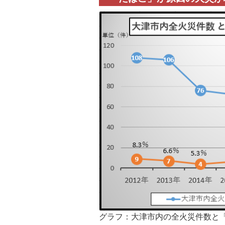
グラフ：大津市内の全火災件数と「