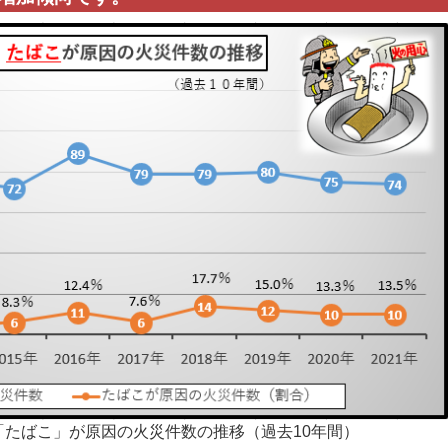
たばこ」が原因の火災件数の推移（過去10年間）