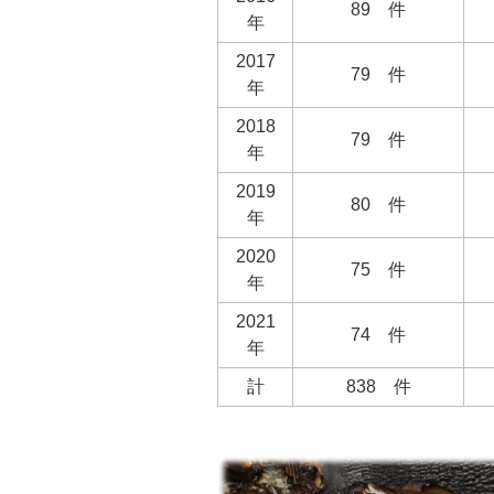
89 件
年
2017
79 件
年
2018
79 件
年
2019
80 件
年
2020
75 件
年
2021
74 件
年
計
838 件