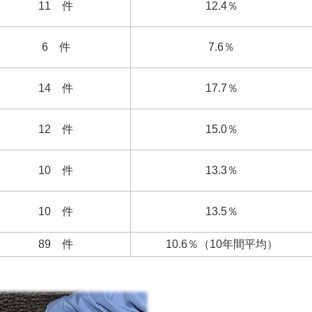
11 件
12.4％
6 件
7.6％
14 件
17.7％
12 件
15.0％
10 件
13.3％
10 件
13.5％
89 件
10.6％（10年間平均）