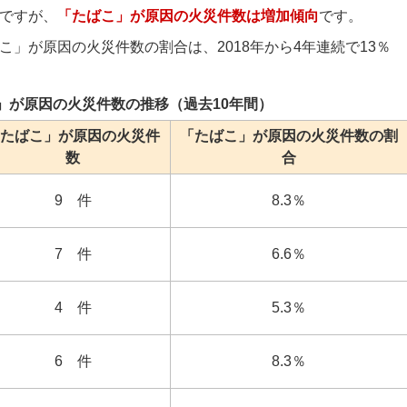
ですが、
「たばこ」が原因の火災件数は増加傾向
です。
」が原因の火災件数の割合は、2018年から4年連続で13％
」が原因の火災件数の推移（過去10年間）
たばこ」が原因の火災件
「たばこ」が原因の火災件数の割
数
合
9 件
8.3％
7 件
6.6％
4 件
5.3％
6 件
8.3％