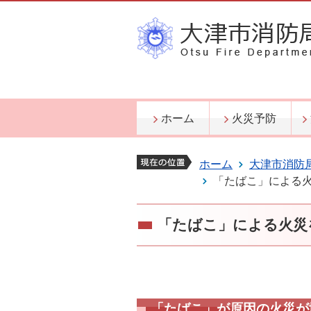
ホーム
火災予防
ホーム
大津市消防
「たばこ」による
「たばこ」による火災
「たばこ」が原因の火災が