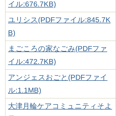
イル:676.7KB)
ユリシス(PDFファイル:845.7K
B)
まごころの家なごみ(PDFファ
イル:472.7KB)
アンジェスおごと(PDFファイ
ル:1.1MB)
大津月輪ケアコミュニティそよ