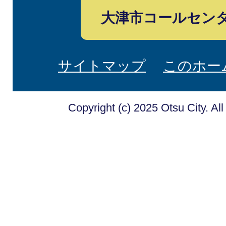
大津市コールセン
サイトマップ
このホー
Copyright (c) 2025 Otsu City. Al