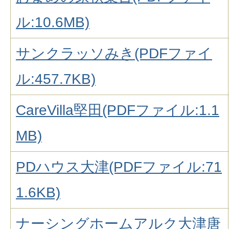
ル:10.6MB)
サンクラッソみき(PDFファイ
ル:457.7KB)
CareVilla堅田(PDFファイル:1.1
MB)
PDハウス大津(PDFファイル:71
1.6KB)
ナーシングホームアルク大津唐