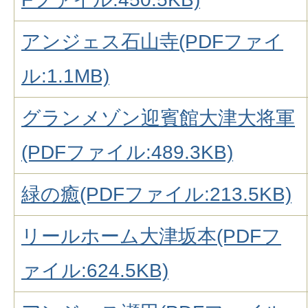
アンジェス石山寺(PDFファイ
ル:1.1MB)
グランメゾン迎賓館大津大将軍
(PDFファイル:489.3KB)
緑の癒(PDFファイル:213.5KB)
リールホーム大津坂本(PDFフ
ァイル:624.5KB)