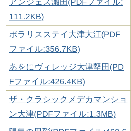
アンジェス瀬田(PDFファイル:
111.2KB)
ポラリスステイ大津大江(PDF
ファイル:356.7KB)
あをにヴィレッジ大津堅田(PD
Fファイル:426.4KB)
ザ・クラシックメデカマンショ
ン大津(PDFファイル:1.3MB)