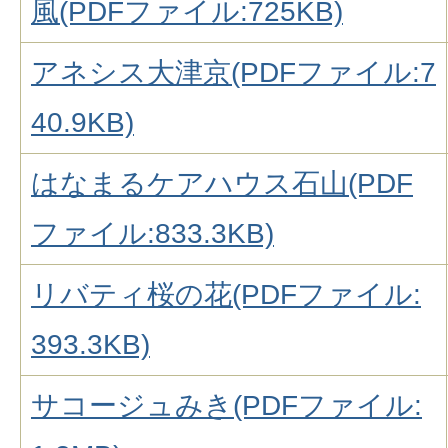
風(PDFファイル:725KB)
アネシス大津京(PDFファイル:7
40.9KB)
はなまるケアハウス石山(PDF
ファイル:833.3KB)
リバティ桜の花(PDFファイル:
393.3KB)
サコージュみき(PDFファイル: