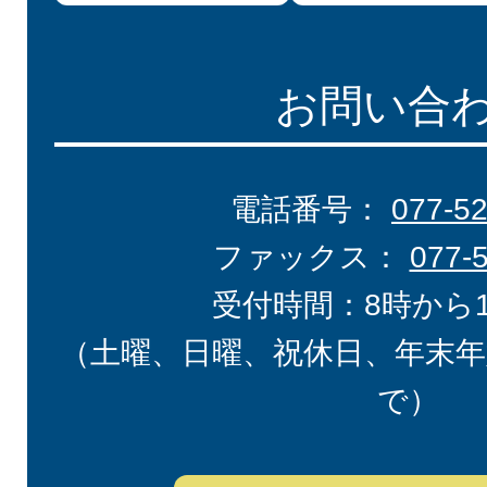
お問い合
電話番号：
077-5
ファックス：
077-
受付時間：8時から
（土曜、日曜、祝休日、年末年
で）