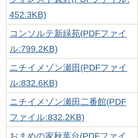
452.3KB)
コンソルテ新緑苑(PDFファイ
ル:799.2KB)
ニチイメゾン瀬田(PDFファイ
ル:832.6KB)
ニチイメゾン瀬田二番館(PDF
ファイル:832.2KB)
おまめの家秋葉台(PDFファイ