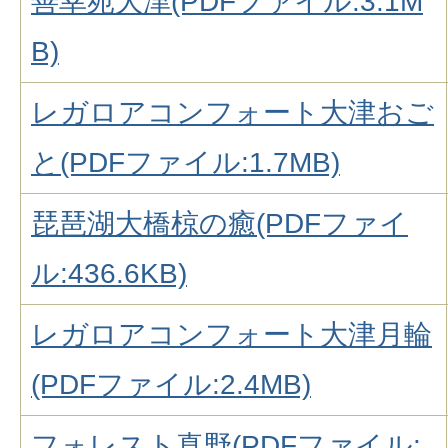
善幸苑大津(PDFファイル:3.1M
B)
レガロアコンフォート大津おご
と(PDFファイル:1.7MB)
琵琶湖大橋椋の癒(PDFファイ
ル:436.6KB)
レガロアコンフォート大津月輪
(PDFファイル:2.4MB)
フォレスト真野(PDFファイル: