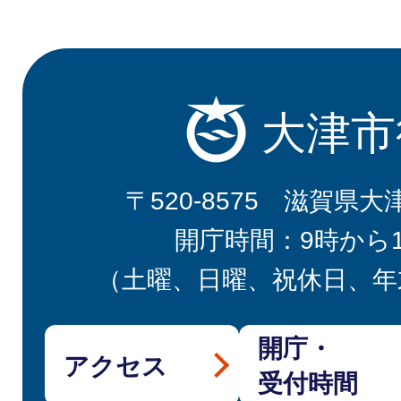
大津市
〒520-8575 滋賀県大
開庁時間：9時から
（土曜、日曜、祝休日、年
開庁・
アクセス
受付時間