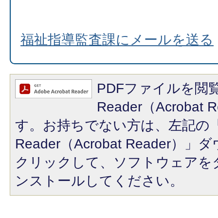
福祉指導監査課にメールを送る
PDFファイルを閲覧
Reader（Acroba
す。お持ちでない方は、左記の「A
Reader（Acrobat Reade
クリックして、ソフトウェアを
ンストールしてください。