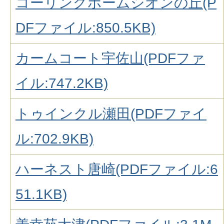
コーリングホームシオンの丘(P
DFファイル:850.5KB)
カームコート宇佐山(PDFファ
イル:747.2KB)
トゥインクル瀬田(PDFファイ
ル:702.9KB)
ハーネスト唐崎(PDFファイル:6
51.1KB)