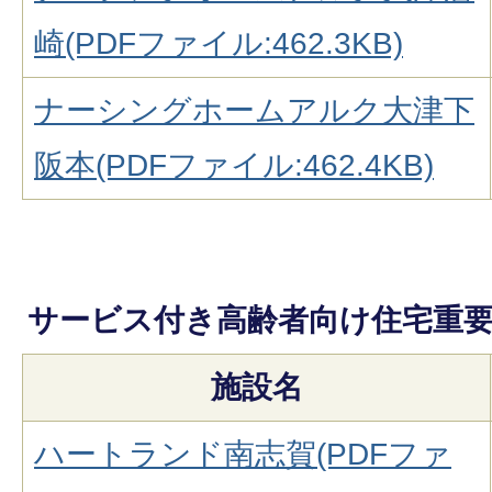
崎(PDFファイル:462.3KB)
ナーシングホームアルク大津下
阪本(PDFファイル:462.4KB)
サービス付き高齢者向け住宅重
施設名
ハートランド南志賀(PDFファ