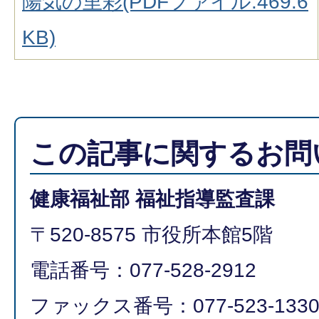
陽気の里彩(PDFファイル:469.6
KB)
この記事に関するお問
健康福祉部 福祉指導監査課
〒520-8575 市役所本館5階
電話番号：077-528-2912
ファックス番号：077-523-133