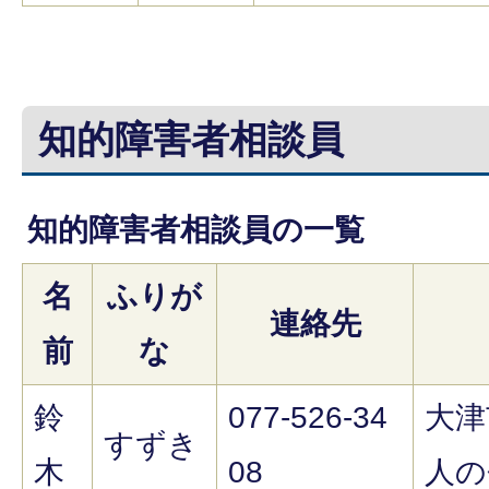
知的障害者相談員
知的障害者相談員の一覧
名
ふりが
連絡先
前
な
鈴
077-526-34
大津
すずき
木
08
人の