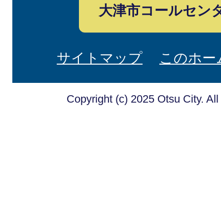
大津市コールセン
サイトマップ
このホー
Copyright (c) 2025 Otsu City. Al