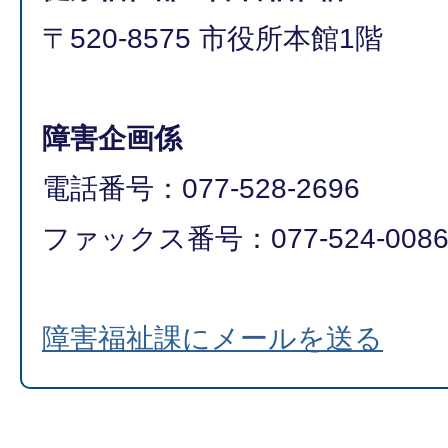
〒520-8575 市役所本館1階
障害企画係
電話番号：077-528-2696
ファックス番号：077-524-0086​​
障害福祉課にメールを送る