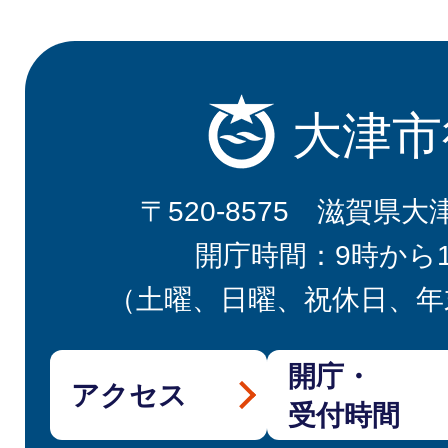
大津市
〒520-8575 滋賀県大
開庁時間：9時から
（土曜、日曜、祝休日、年
開庁・
アクセス
受付時間