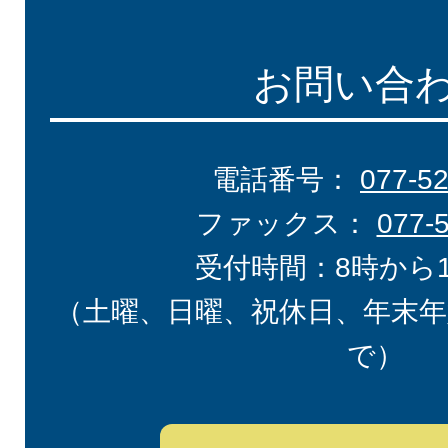
お問い合
電話番号：
077-5
ファックス：
077-
受付時間：8時から
（土曜、日曜、祝休日、年末年
で）