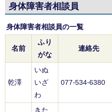
身体障害者相談員
身体障害者相談員の一覧
ふり
名前
連絡先
がな
いぬ
乾澤
いざ
077-534-6380
わ
きた