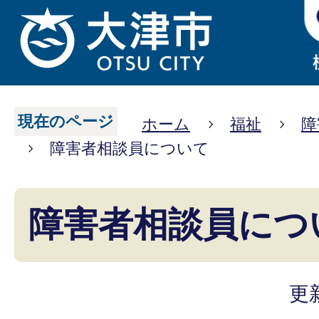
現在のページ
ホーム
福祉
障
障害者相談員について
障害者相談員につ
更