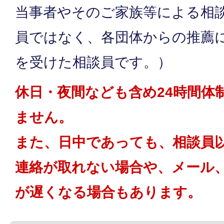
当事者やそのご家族等による相
員ではなく、各団体からの推薦
を受けた相談員です。）
休日・夜間なども含め24時間体
ません。
また、日中であっても、相談員
連絡が取れない場合や、メール
が遅くなる場合もあります。