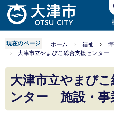
現在のページ
ホーム
福祉
障
大津市立やまびこ総合支援センター
大津市立やまびこ
ンター 施設・事