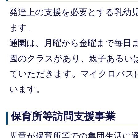
発達上の支援を必要とする乳幼
ます。
通園は、月曜から金曜まで毎日ま
園のクラスがあり、親子あるい
ていただきます。マイクロバス
います。
保育所等訪問支援事業
児童が保育所等での集団生活に