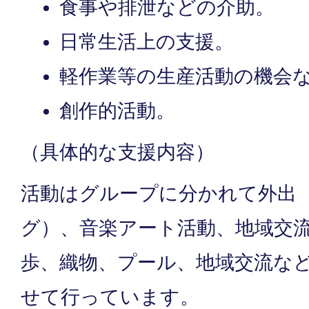
食事や排泄などの介助。
日常生活上の支援。
軽作業等の生産活動の機会
創作的活動。
（具体的な支援内容）
活動はグループに分かれて外出
グ）、音楽アート活動、地域交
歩、織物、プール、地域交流な
せて行っています。