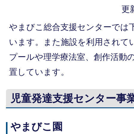
更
やまびこ総合支援センターでは
います。また施設を利用されて
プールや理学療法室、創作活動
置しています。
児童発達支援センター事
やまびこ園