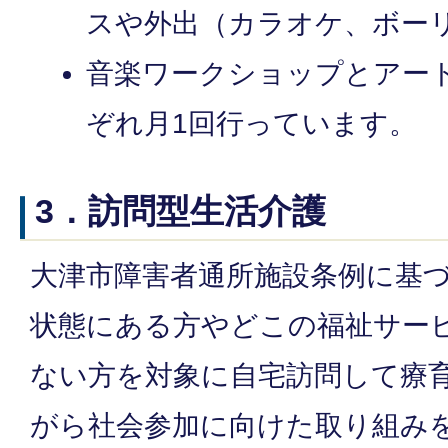
スや外出（カラオケ、ボー
音楽ワークショップとアー
ぞれ月1回行っています。
3．訪問型生活介護
大津市障害者通所施設条例に基
状態にある方やどこの福祉サー
ない方を対象に自宅訪問して療
がら社会参加に向けた取り組み