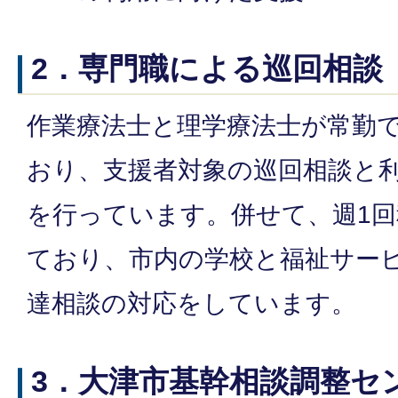
2．専門職による巡回相談
作業療法士と理学療法士が常勤で
おり、支援者対象の巡回相談と
を行っています。併せて、週1
ており、市内の学校と福祉サー
達相談の対応をしています。
3．大津市基幹相談調整セ