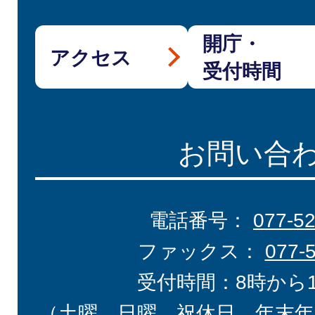
開庁・
アクセス
受付時間
お問い合
電話番号：
077-5
ファックス：
077-
受付時間：8時から
（土曜、日曜、祝休日、年末年