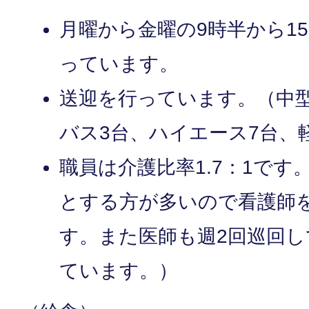
月曜から金曜の9時半から1
っています。
送迎を行っています。（中
バス3台、ハイエース7台、
職員は介護比率1.7：1で
とする方が多いので看護師
す。また医師も週2回巡回
ています。）