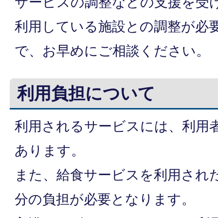
サービスの調整などの支援を受
利用している施設との調整が必
で、お早めにご相談ください。
利用負担について
利用されるサービスには、利用
あります。
また、給食サービスを利用され
分の負担が必要となります。