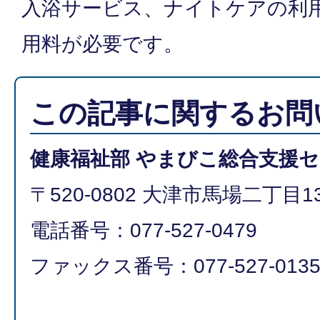
入浴サービス、ナイトケアの利
用料が必要です。
この記事に関するお問
健康福祉部 やまびこ総合支援
〒520-0802 大津市馬場二丁目13
電話番号：077-527-0479
ファックス番号：077-527-013