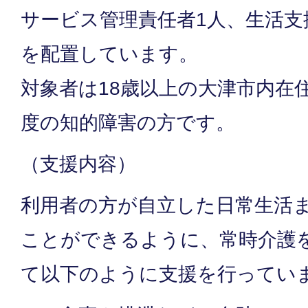
サービス管理責任者1人、生活支
を配置しています。
対象者は18歳以上の大津市内在
度の知的障害の方です。
（支援内容）
利用者の方が自立した日常生活
ことができるように、常時介護
て以下のように支援を行ってい