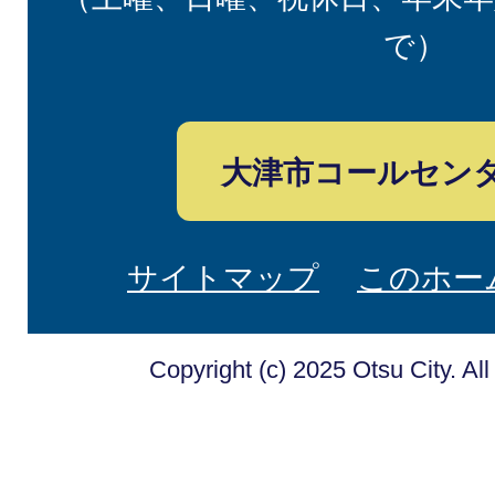
で）
大津市コールセン
サイトマップ
このホー
Copyright (c) 2025 Otsu City. Al