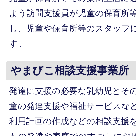
よう訪問支援員が児童の保育所
し、児童や保育所等のスタッフ
す。
やまびこ相談支援事業所
発達に支援の必要な乳幼児とそ
童の発達支援や福祉サービスな
利用計画の作成などの相談支援