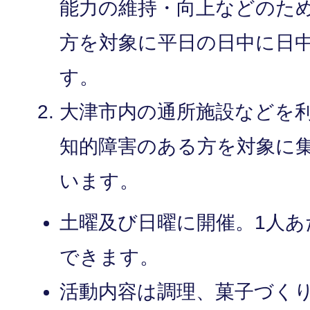
能力の維持・向上などのた
方を対象に平日の日中に日
す。
大津市内の通所施設などを
知的障害のある方を対象に
います。
土曜及び日曜に開催。1人あ
できます。
活動内容は調理、菓子づく