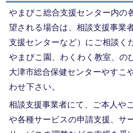
やまびこ総合支援センター内の
望される場合は、相談支援事業
支援センターなど）にご相談く
やまびこ園、わくわく教室、の
大津市総合保健センターやすこ
わせ下さい。
相談支援事業者にて、ご本人や
や各種サービスの申請支援、サ