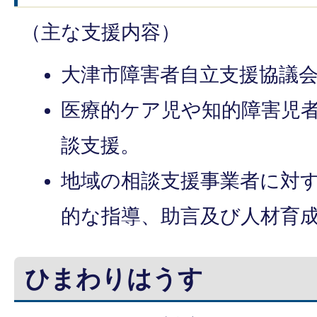
（主な支援内容）
大津市障害者自立支援協議
医療的ケア児や知的障害児
談支援。
地域の相談支援事業者に対
的な指導、助言及び人材育
ひまわりはうす