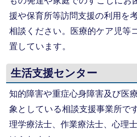
もの発達や家庭でのすごしにお
援や保育所等訪問支援の利用を
相談ください。医療的ケア児等
置しています。
生活支援センター
知的障害や重症心身障害及び医
象としている相談支援事業所で
理学療法士、作業療法士、心理