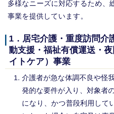
多様なニーズに対応するため、
事業を提供しています。
1．居宅介護・重度訪問介
動支援・福祉有償運送・夜
イトケア）事業
介護者が急な体調不良や怪
発的な要件が入り、対象者
になり、かつ普段利用して