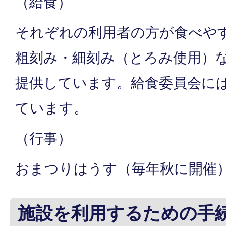
（給食）
それぞれの利用者の方が食べや
粗刻み・細刻み（とろみ使用）
提供しています。給食委員会に
ています。
（行事）
おまつりはうす（毎年秋に開催
施設を利用するための手