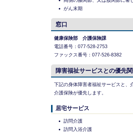
両側の膝関節、又は股関節に著し
がん末期
窓口
健康保険部 介護保険課
電話番号：077-528-2753
ファックス番号：077-526-8382
障害福祉サービスとの優先関
下記の身体障害者福祉サービスと、
介護保険が優先します。
居宅サービス
訪問介護
訪問入浴介護