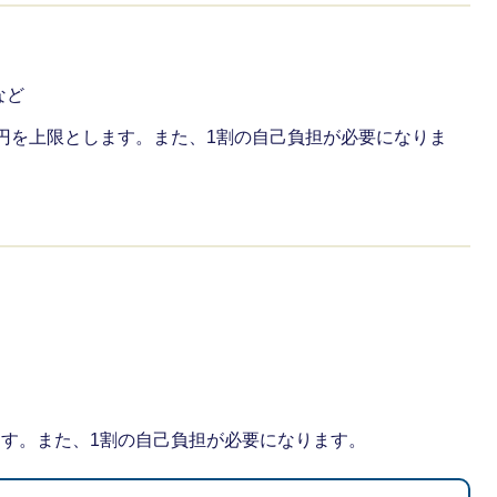
など
万円を上限とします。また、1割の自己負担が必要になりま
ます。また、1割の自己負担が必要になります。