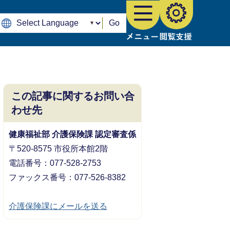
Go
この記事に関するお問い合
わせ先
健康福祉部 介護保険課 認定審査係
〒520-8575 市役所本館2階
電話番号：077-528-2753
ファックス番号：077-526-8382
介護保険課にメールを送る