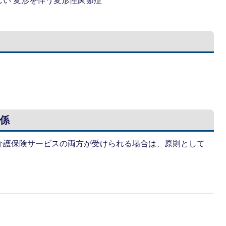
い 変形を伴う変形性関節症
係
介護保険サービスの両方が受けられる場合は、原則として