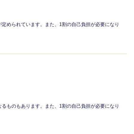
が定められています。また、1割の自己負担が必要になり
なるものもあります。また、1割の自己負担が必要になり