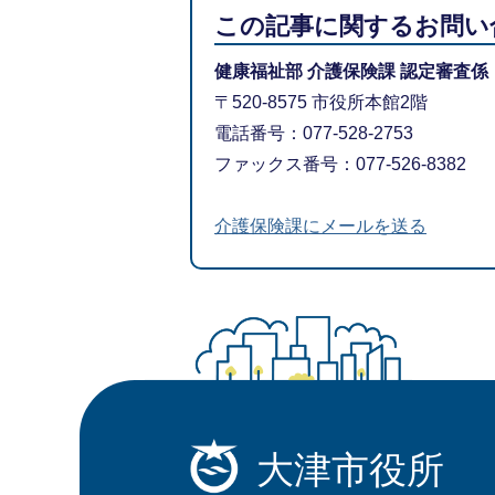
この記事に関するお問い
健康福祉部 介護保険課 認定審査係
〒520-8575 市役所本館2階
電話番号：077-528-2753
ファックス番号：077-526-8382
介護保険課にメールを送る
大津市役所