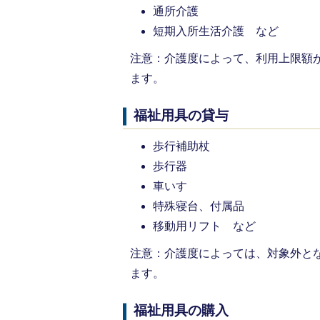
通所介護
短期入所生活介護 など
注意：介護度によって、利用上限額
ます。
福祉用具の貸与
歩行補助杖
歩行器
車いす
特殊寝台、付属品
移動用リフト など
注意：介護度によっては、対象外と
ます。
福祉用具の購入