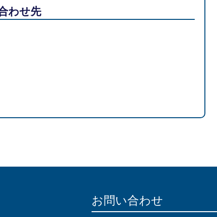
合わせ先
お問い合わせ