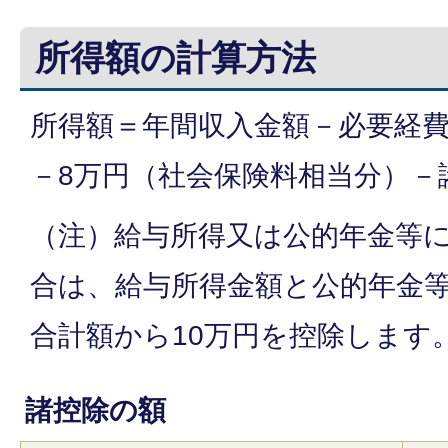
所得額の計算方法
所得額＝年間収入金額－必要経
－8万円（社会保険料相当分）－
（注）給与所得又は公的年金等
合は、給与所得金額と公的年金
合計額から10万円を控除します
諸控除の額