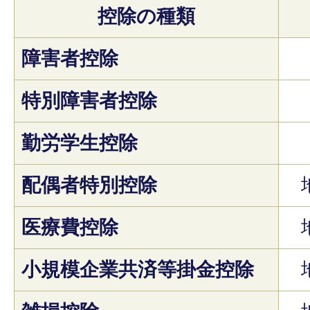
控除の種類
障害者控除
特別障害者控除
勤労学生控除
配偶者特別控除
医療費控除
小規模企業共済等掛金控除