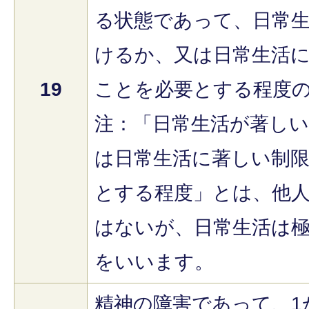
る状態であって、日常
けるか、又は日常生活
19
ことを必要とする程度
注：「日常生活が著し
は日常生活に著しい制
とする程度」とは、他
はないが、日常生活は
をいいます。
精神の障害であって、1