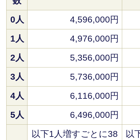
数
0人
4,596,000円
1人
4,976,000円
2人
5,356,000円
3人
5,736,000円
4人
6,116,000円
5人
6,496,000円
以下1人増すごとに38
以下