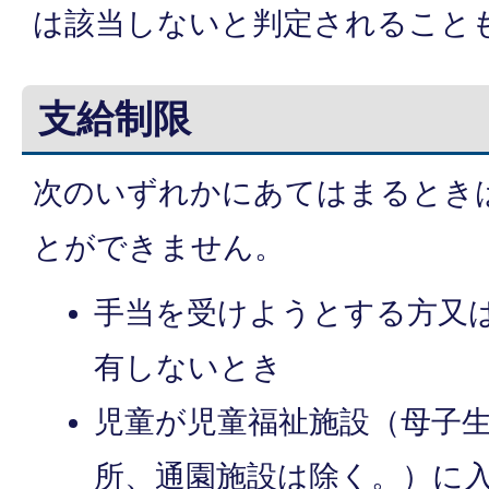
は該当しないと判定されること
支給制限
次のいずれかにあてはまるとき
とができません。
手当を受けようとする方又
有しないとき
児童が児童福祉施設（母子
所、通園施設は除く。）に