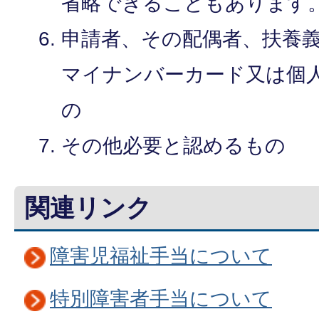
省略できることもあります
申請者、その配偶者、扶養
マイナンバーカード又は個
の
その他必要と認めるもの
関連リンク
障害児福祉手当について
特別障害者手当について