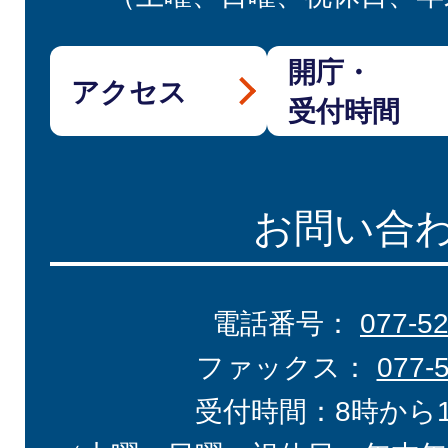
開庁・
アクセス
受付時間
お問い合
電話番号：
077-5
ファックス：
077-
受付時間：8時から