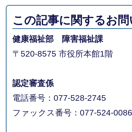
この記事に関するお問
健康福祉部 障害福祉課
〒520-8575 市役所本館1階
認定審査係
電話番号：077-528-2745
ファックス番号：077-524-0086​​