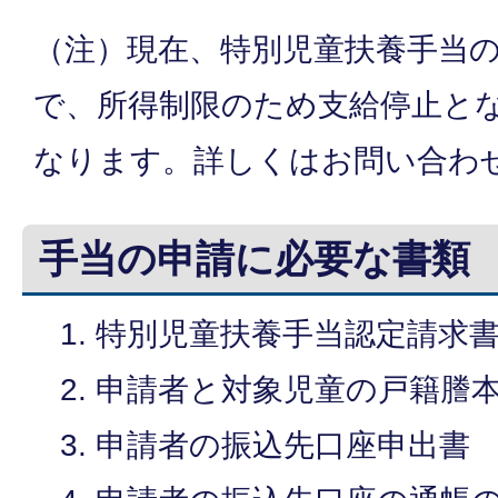
（注）現在、特別児童扶養手当
で、所得制限のため支給停止と
なります。詳しくはお問い合わ
手当の申請に必要な書類
特別児童扶養手当認定請求
申請者と対象児童の戸籍謄
申請者の振込先口座申出書