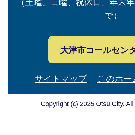
（土曜、日曜、祝休日、年末年
で）
大津市コールセン
サイトマップ
このホー
Copyright (c) 2025 Otsu City. Al