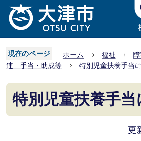
現在のページ
ホーム
福祉
障
連 手当・助成等
特別児童扶養手当
特別児童扶養手当
更