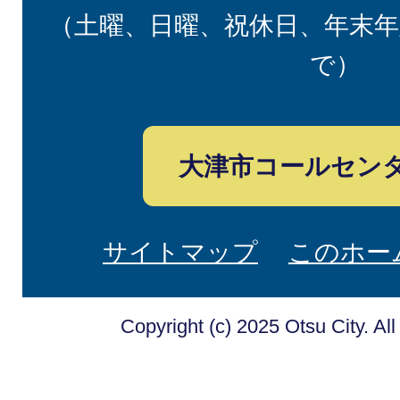
（土曜、日曜、祝休日、年末年
で）
大津市コールセン
サイトマップ
このホー
Copyright (c) 2025 Otsu City. Al