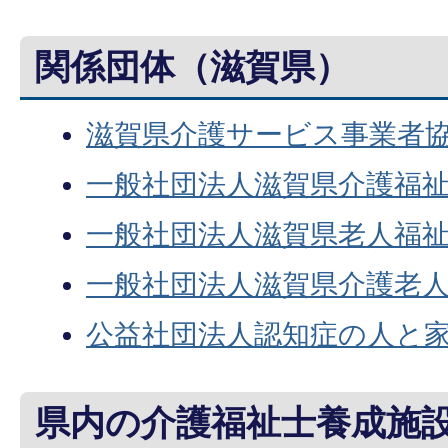
関係団体（滋賀県）
滋賀県介護サービス事業者
一般社団法人滋賀県介護福
一般社団法人滋賀県老人福
一般社団法人滋賀県介護老
公益社団法人認知症の人と
県内の介護福祉士養成施