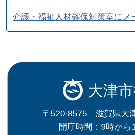
介護・福祉人材確保対策室にメ
大津市
〒520-8575 滋賀県大
開庁時間：9時から