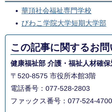
華頂社会福祉専門学校
びわこ学院大学短期大学部
この記事に関するお問
健康福祉部 介護・福祉人材確保
〒520-8575 市役所本館3階
電話番号：077-528-2803
ファックス番号：077-524‐470