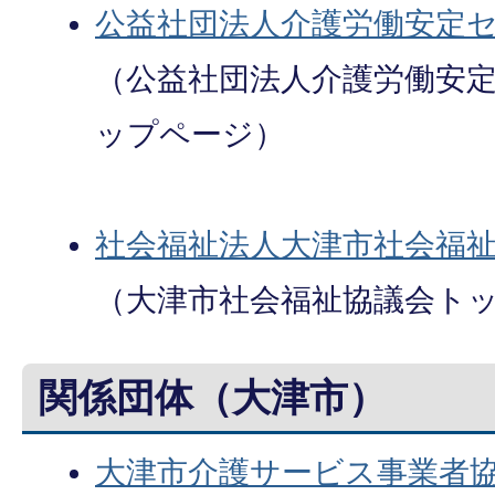
公益社団法人介護労働安定
（公益社団法人介護労働安
ップページ）
社会福祉法人大津市社会福
（大津市社会福祉協議会ト
関係団体（大津市）
大津市介護サービス事業者