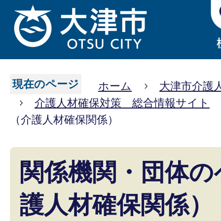
現在のページ
ホーム
大津市介護
介護人材確保対策 総合情報サイト
（介護人材確保関係）
関係機関・団体の
護人材確保関係）