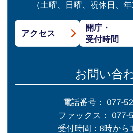
（土曜、日曜、祝休日、年
開庁・
アクセス
受付時間
お問い合
電話番号：
077-5
ファックス：
077-
受付時間：8時から