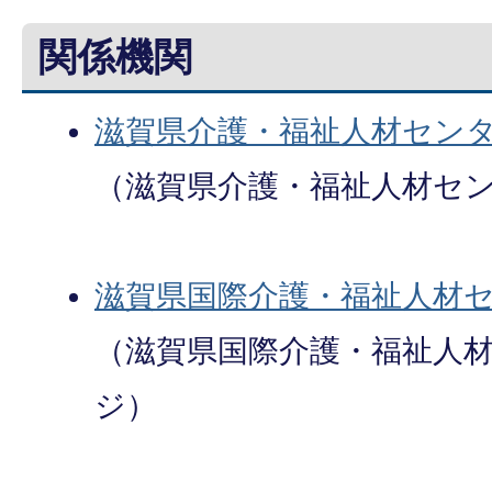
関係機関
滋賀県介護・福祉人材セン
（滋賀県介護・福祉人材セ
滋賀県国際介護・福祉人材
（滋賀県国際介護・福祉人
ジ）