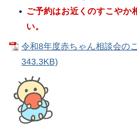
ご予約はお近くのすこやか
い。
令和8年度赤ちゃん相談会のご案
343.3KB)