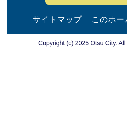
サイトマップ
このホー
Copyright (c) 2025 Otsu City. Al