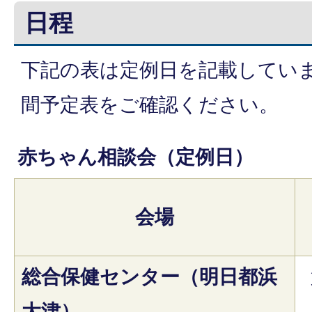
日程
下記の表は定例日を記載してい
間予定表をご確認ください。
赤ちゃん相談会（定例日）
会場
総合保健センター（明日都浜
大津）