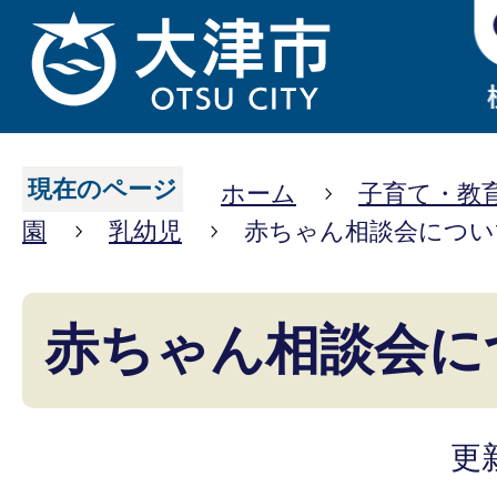
現在のページ
ホーム
子育て・教
園
乳幼児
赤ちゃん相談会につい
赤ちゃん相談会に
更