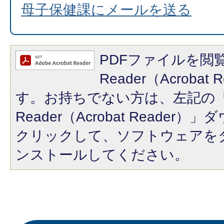
母子保健課にメールを送る
PDFファイルを閲覧
Reader（Acroba
す。お持ちでない方は、左記の「A
Reader（Acrobat Reade
クリックして、ソフトウェアを
ンストールしてください。