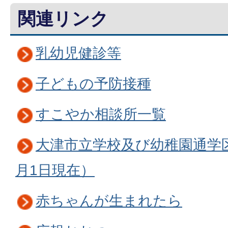
関連リンク
乳幼児健診等
子どもの予防接種
すこやか相談所一覧
大津市立学校及び幼稚園通学
月1日現在）
赤ちゃんが生まれたら