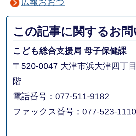
広報おおつ
この記事に関するお問
こども総合支援局 母子保健課
〒520-0047 大津市浜大津四丁
階
電話番号：077-511-9182
ファックス番号：077-523-111