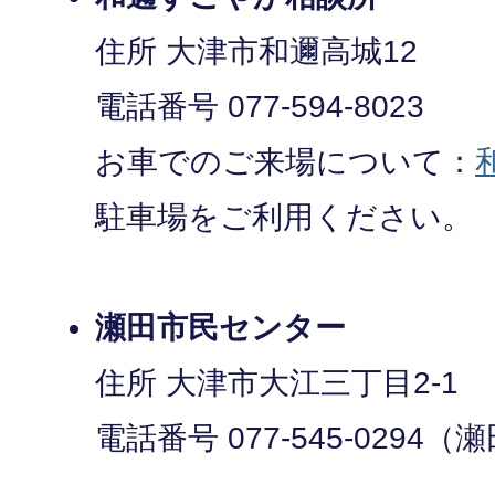
住所 大津市和邇高城12
電話番号 077-594-8023
お車でのご来場について：
駐車場をご利用ください。
瀬田市民センター
住所 大津市大江三丁目2-1
電話番号 077-545-029