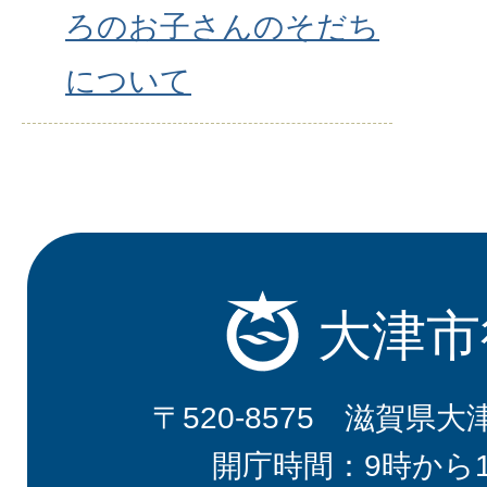
ろのお子さんのそだち
について
大津市
〒520-8575 滋賀県大
開庁時間：9時から