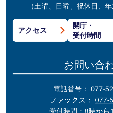
（土曜、日曜、祝休日、年
開庁・
アクセス
受付時間
お問い合
電話番号：
077-5
ファックス：
077-
受付時間：8時から