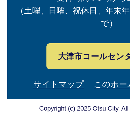
（土曜、日曜、祝休日、年末年
で）
大津市コールセン
サイトマップ
このホー
Copyright (c) 2025 Otsu City. Al