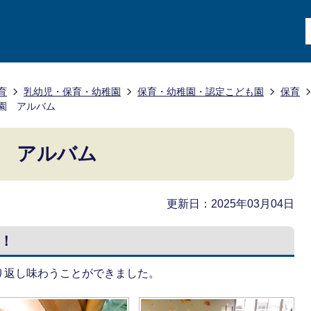
育
乳幼児・保育・幼稚園
保育・幼稚園・認定こども園
保育
園 アルバム
 アルバム
更新日：2025年03月04日
！
り返し味わうことができました。