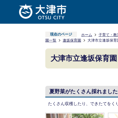
現在のページ
ホーム
子育て・教
園一覧
逢坂保育園
大津市立逢坂保育
大津市立逢坂保育園
夏野菜がたくさん採れました
たくさん収穫したり、できたてをく