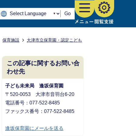
Go
保育施設
大津市立保育園・認定こども
この記事に関するお問い合
わせ先
子ども未来局 逢坂保育園
〒520-0053 大津市音羽台6-20
電話番号：077-522-8485
ファックス番号：077-522-8485
逢坂保育園にメールを送る