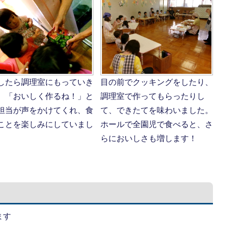
目の前でクッキングをしたり、
したら調理室にもっていき
調理室で作ってもらったりし
。「おいしく作るね！」と
て、できたてを味わいました。
担当が声をかけてくれ、食
ホールで全園児で食べると、さ
ことを楽しみにしていまし
らにおいしさも増します！
ます