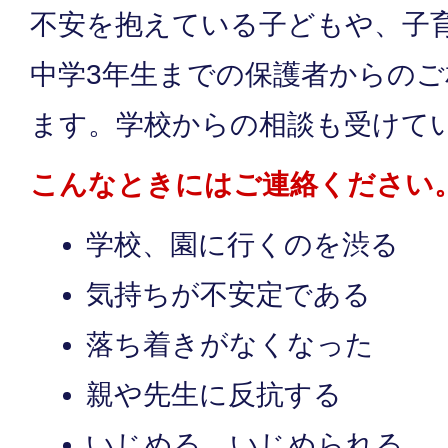
不安を抱えている子どもや、子
中学3年生までの保護者からの
ます。学校からの相談も受けて
こんなときにはご連絡ください
学校、園に行くのを渋る
気持ちが不安定である
落ち着きがなくなった
親や先生に反抗する
いじめる、いじめられる