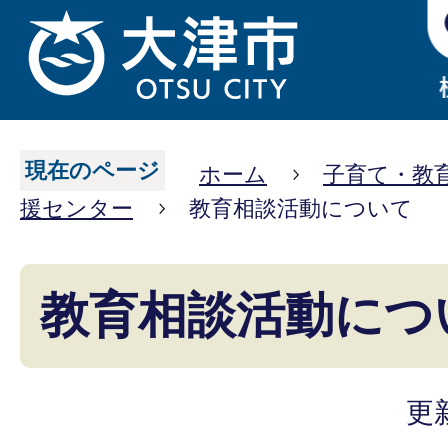
現在のページ
ホーム
子育て・教
援センター
教育相談活動について
教育相談活動につ
更