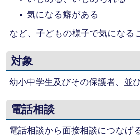
気になる癖があ
など、子どもの様子で気になる
対象
幼小中学生及びその保護者、並
電話相談
電話相談から面接相談につなげ