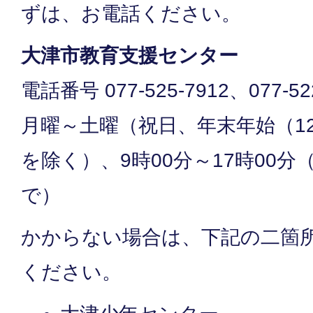
ずは、お電話ください。
大津市教育支援センター
電話番号 077-525-7912、077-52
月曜～土曜（祝日、年末年始（12
を除く）、9時00分～17時00分
で）
かからない場合は、下記の二箇
ください。