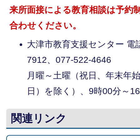
来所面接による教育相談は予約
合わせください。
大津市教育支援センター 電話番号
7912、077-522-4646
月曜～土曜（祝日、年末年始（
日）を除く）、9時00分～16
関連リンク