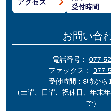
アクセス
受付時間
お問い合
電話番号：
077-5
ファックス：
077-
受付時間：8時から
（土曜、日曜、祝休日、年末年
で）