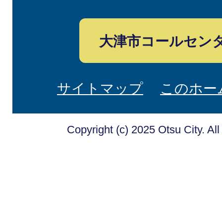
大津市コールセン
サイトマップ
このホー
Copyright (c) 2025 Otsu City. Al