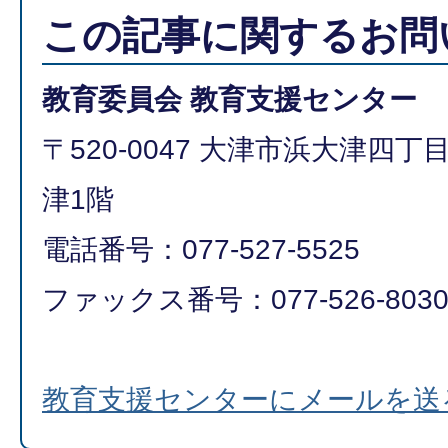
この記事に関するお問
教育委員会 教育支援センター
〒520-0047 大津市浜大津四
津1階
電話番号：077-527-5525
ファックス番号：077-526-803
教育支援センターにメールを送