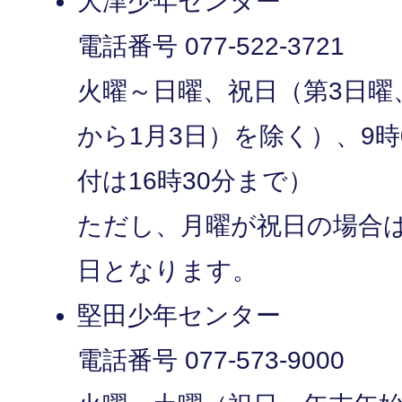
大津少年センター
電話番号 077-522-3721
火曜～日曜、祝日（第3日曜、
から1月3日）を除く）、9時0
付は16時30分まで）
ただし、月曜が祝日の場合
日となります。
堅田少年センター
電話番号 077-573-9000