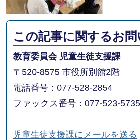
この記事に関するお問
教育委員会 児童生徒支援課
〒520-8575 市役所別館2階
電話番号：077-528-2854
ファックス番号：077-523-573
児童生徒支援課にメールを送る