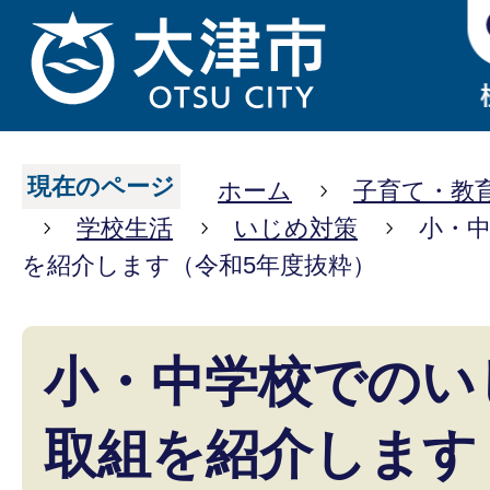
現在のページ
ホーム
子育て・教
学校生活
いじめ対策
小・
を紹介します（令和5年度抜粋）
小・中学校でのい
取組を紹介します