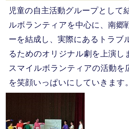
児童の自主活動グループとして
ルボランティアを中心に、南郷
ーを結成し、実際にあるトラブ
るためのオリジナル劇を上演し
スマイルボランティアの活動を
を笑顔いっぱいにしていきます