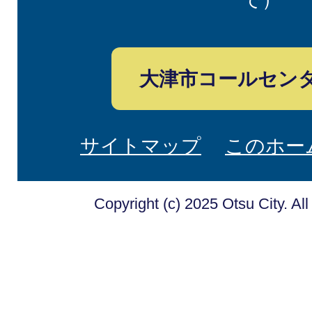
大津市コールセン
サイトマップ
このホー
Copyright (c) 2025 Otsu City. Al