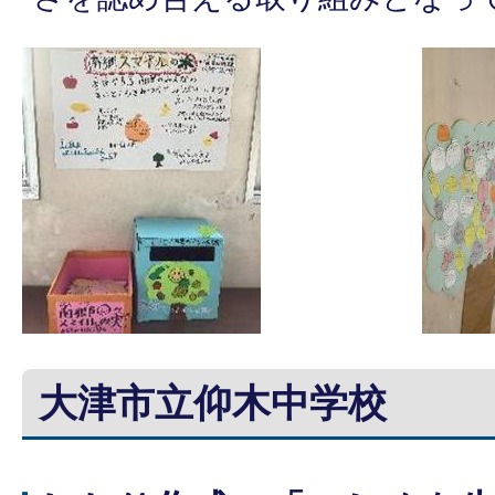
大津市立仰木中学校