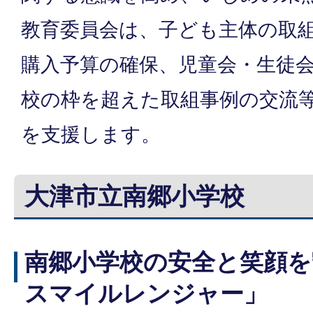
教育委員会は、子ども主体の取
購入予算の確保、児童会・生徒
校の枠を超えた取組事例の交流
を支援します。
大津市立南郷小学校
南郷小学校の安全と笑顔を
スマイルレンジャー」