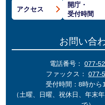
開庁・
アクセス
受付時間
お問い合
電話番号：
077-5
ファックス：
077-
受付時間：8時から
（土曜、日曜、祝休日、年末年
で）