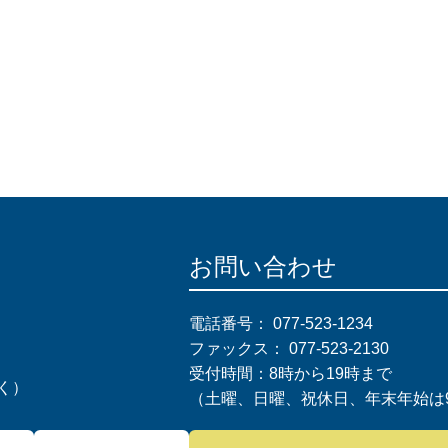
お問い合わせ
電話番号：
077-523-1234
ファックス：
077-523-2130
受付時間：8時から19時まで
く）
（土曜、日曜、祝休日、年末年始は9