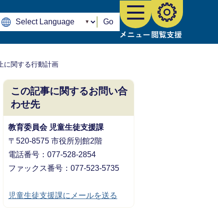
Go
止に関する行動計画
この記事に関するお問い合
わせ先
教育委員会 児童生徒支援課
〒520-8575 市役所別館2階
電話番号：077-528-2854
ファックス番号：077-523-5735
児童生徒支援課にメールを送る