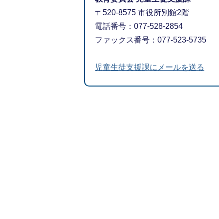
〒520-8575 市役所別館2階
電話番号：077-528-2854
ファックス番号：077-523-5735
児童生徒支援課にメールを送る