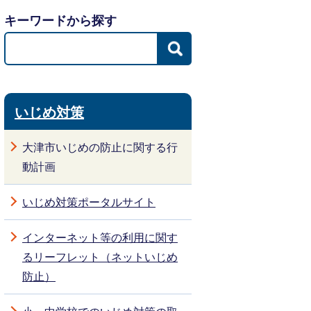
キーワードから探す
いじめ対策
大津市いじめの防止に関する行
動計画
いじめ対策ポータルサイト
インターネット等の利用に関す
るリーフレット（ネットいじめ
防止）