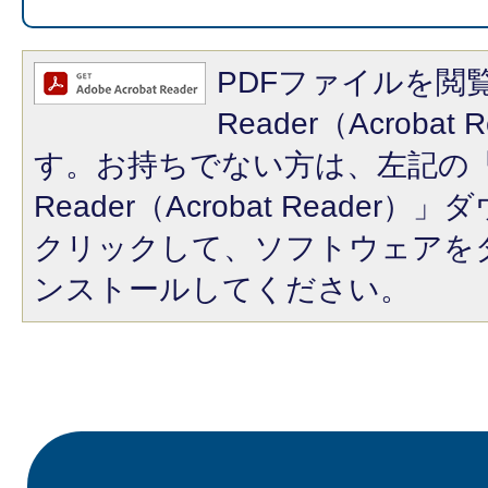
PDFファイルを閲覧
Reader（Acroba
す。お持ちでない方は、左記の「A
Reader（Acrobat Reade
クリックして、ソフトウェアを
ンストールしてください。