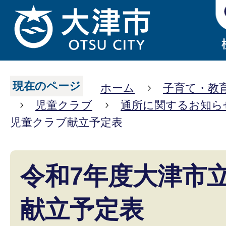
現在のページ
ホーム
子育て・教
児童クラブ
通所に関するお知ら
児童クラブ献立予定表
令和7年度大津市
献立予定表