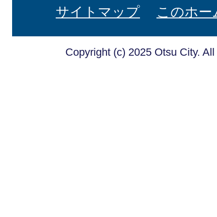
サイトマップ
このホー
Copyright (c) 2025 Otsu City. Al