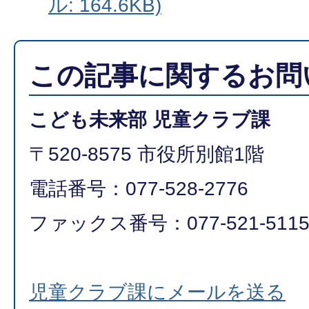
ル: 164.6KB)
この記事に関するお問
こども未来部 児童クラブ課
〒520-8575 市役所別館1階
電話番号：077-528-2776
ファックス番号：077-521-511
児童クラブ課にメールを送る