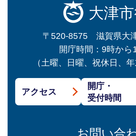
大津市
〒520-8575 滋賀県大
開庁時間：9時から
（土曜、日曜、祝休日、年
開庁・
アクセス
受付時間
お問い合