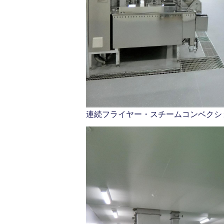
連続フライヤー・スチームコンベクシ