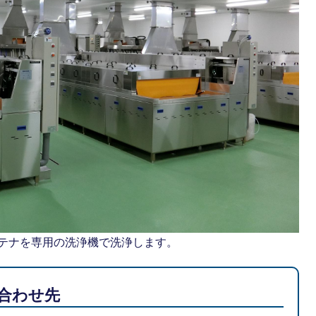
テナを専用の洗浄機で洗浄します。
合わせ先