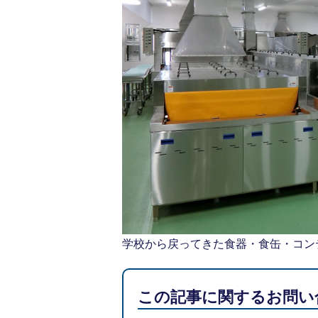
学校から戻ってきた食器・食缶・コン
この記事に関するお問い