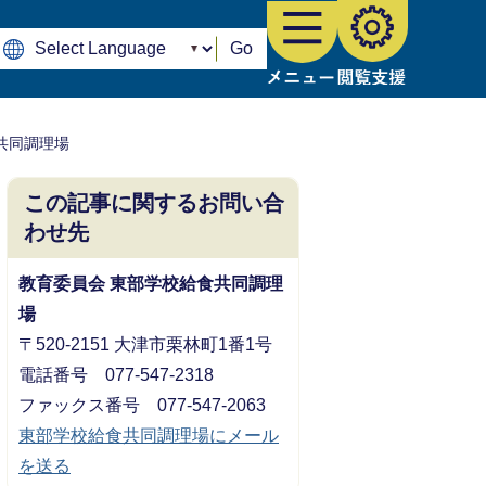
Go
共同調理場
この記事に関するお問い合
わせ先
教育委員会 東部学校給食共同調理
場
〒520-2151 大津市栗林町1番1号
電話番号 077-547-2318
ファックス番号 077-547-2063
東部学校給食共同調理場にメール
を送る