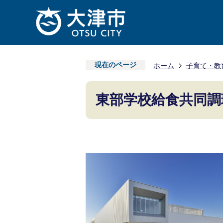
現在のページ
ホーム
子育て・教
東部学校給食共同調