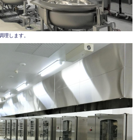
調理します。