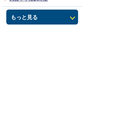
もっと見る