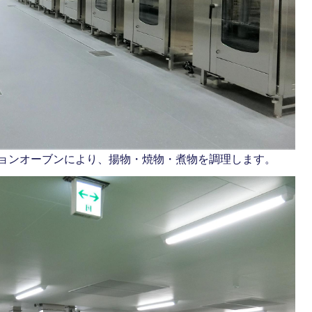
ョンオーブンにより、揚物・焼物・煮物を調理します。