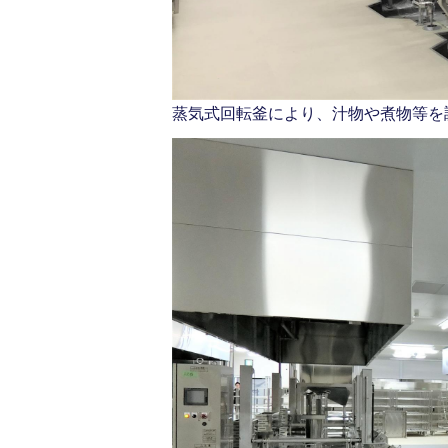
蒸気式回転釜により、汁物や煮物等を