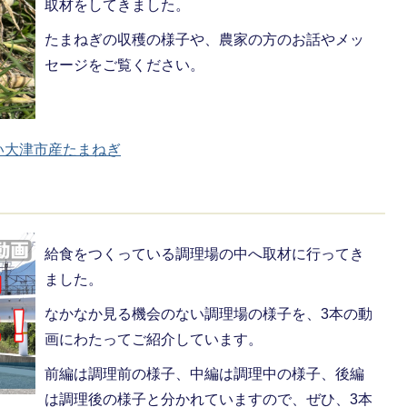
取材をしてきました。
たまねぎの収穫の様子や、農家の方のお話やメッ
セージをご覧ください。
いしい大津市産たまねぎ
給食をつくっている調理場の中へ取材に行ってき
ました。
なかなか見る機会のない調理場の様子を、3本の動
画にわたってご紹介しています。
前編は調理前の様子、中編は調理中の様子、後編
は調理後の様子と分かれていますので、ぜひ、3本