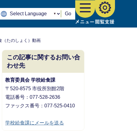
Go
t！楽食（たのしょく）動画
この記事に関するお問い合
わせ先
教育委員会 学校給食課
〒520-8575 市役所別館2階
電話番号：077-528-2636
ファックス番号：077-525-0410
学校給食課にメールを送る