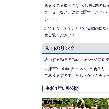
あまり見る機会のない調理場内の様
タビューなど、給食に関することが
います。
誰でも楽しんでいただける動画にな
度ご覧ください！
動画のリンク
該当する動画のYoutubeページに
大津市Youtubeチャンネルの再生リス
てありますので、そちらからもチェ
令和4年8月公開