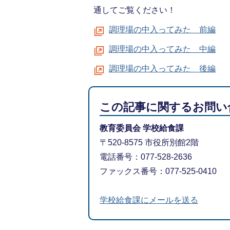
通してご覧ください！
調理場の中入ってみた 前編
調理場の中入ってみた 中編
調理場の中入ってみた 後編
この記事に関するお問い
教育委員会 学校給食課
〒520-8575 市役所別館2階
電話番号：077-528-2636
ファックス番号：077-525-0410
学校給食課にメールを送る