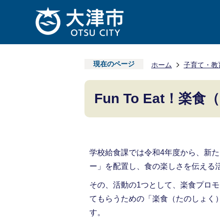
現在のページ
ホーム
子育て・教
Fun To Eat！
学校給食課では令和4年度から、新
ー」を配置し、食の楽しさを伝える
その、活動の1つとして、楽食プロモ
てもらうための「楽食（たのしょく）
す。