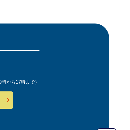
時から17時まで）