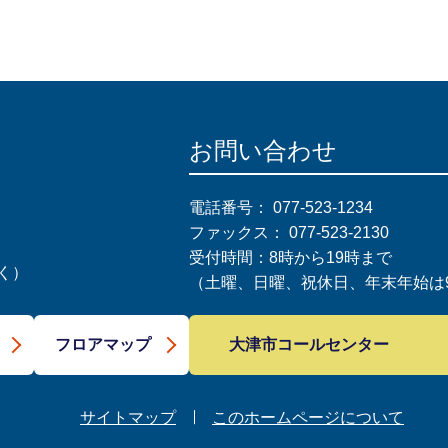
お問い合わせ
電話番号：
077-523-1234
ファックス：
077-523-2130
受付時間：8時から19時まで
く）
（土曜、日曜、祝休日、年末年始は9
大津市コールセンター
フロアマップ
サイトマップ
このホームページについて