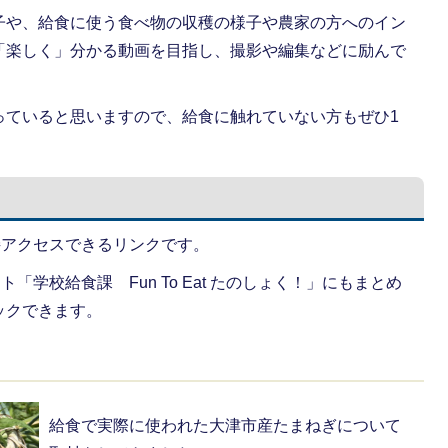
子や、給食に使う食べ物の収穫の様子や農家の方へのイン
「楽しく」分かる動画を目指し、撮影や編集などに励んで
っていると思いますので、給食に触れていない方もぜひ1
直接アクセスできるリンクです。
ト「学校給食課 Fun To Eat たのしょく！」にもまとめ
ックできます。
給食で実際に使われた大津市産たまねぎについて