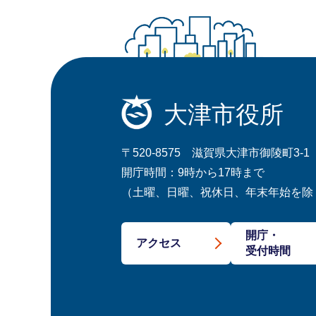
大津市役所
〒520-8575 滋賀県大津市御陵町3-1
開庁時間：9時から17時まで
（土曜、日曜、祝休日、年末年始を除
開庁・
アクセス
受付時間