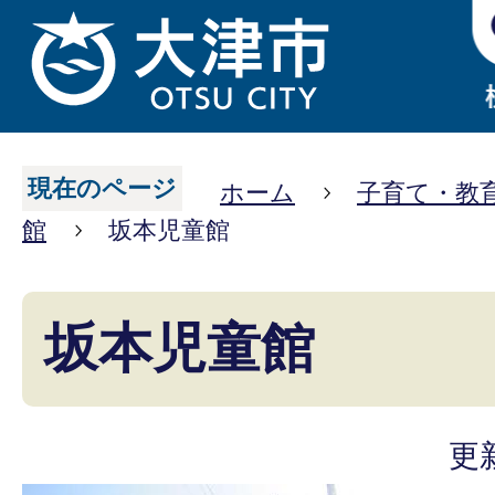
現在のページ
ホーム
子育て・教
館
坂本児童館
坂本児童館
更