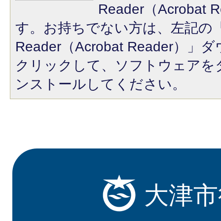
Reader（Acroba
す。お持ちでない方は、左記の「A
Reader（Acrobat Reade
クリックして、ソフトウェアを
ンストールしてください。
大津市