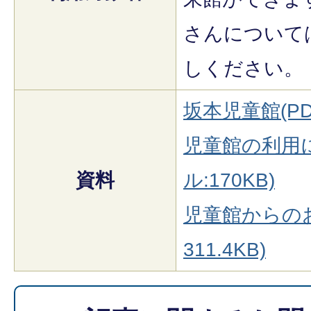
さんについて
しください。
坂本児童館(PDF
児童館の利用に
資料
ル:170KB)
児童館からのお
311.4KB)