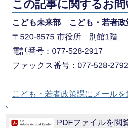
この記事に関するお問
こども未来部 こども・若者政
〒520-8575 市役所 別館1階
電話番号：077-528-2917
ファックス番号：077-528-279
こども・若者政策課にメールを
PDFファイルを閲覧