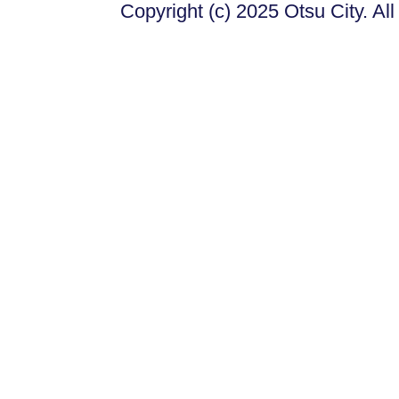
Copyright (c) 2025 Otsu City. Al