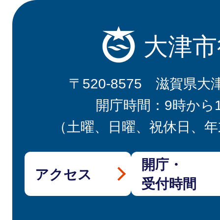
大津市
〒520-8575 滋賀県大
開庁時間：9時から
（土曜、日曜、祝休日、年
開庁・
アクセス
受付時間