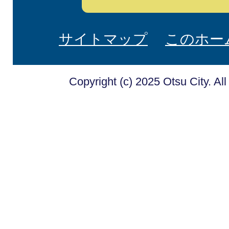
サイトマップ
このホー
Copyright (c) 2025 Otsu City. Al