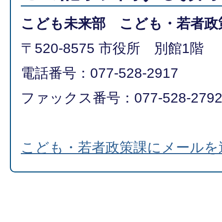
こども未来部 こども・若者政
〒520-8575 市役所 別館1階
電話番号：077-528-2917
ファックス番号：077-528-279
こども・若者政策課にメールを