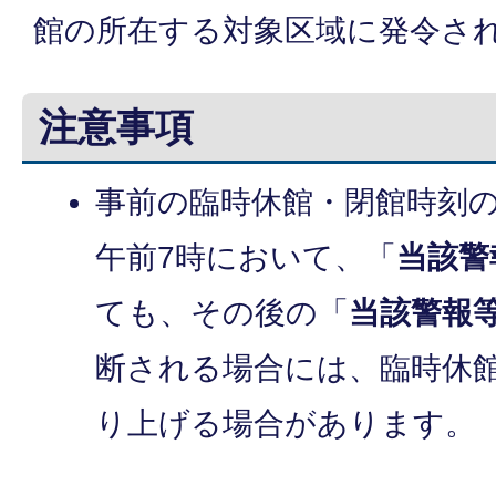
館の所在する対象区域に発令さ
注意事項
事前の臨時休館・閉館時刻
午前7時において、「
当該警
ても、その後の「
当該警報
断される場合には、臨時休
り上げる場合があります。