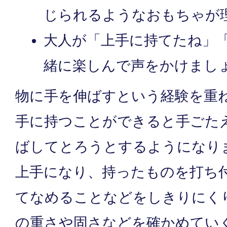
じられるようなおもちゃが
大人が「上手に持てたね」
緒に楽しんで声をかけまし
物に手を伸ばすという経験を重
手に持つことができると手ごた
ばしてとろうとするようになり
上手になり、持ったものを打ち
てなめることなどをしきりにく
の重さや固さなどを確かめてい