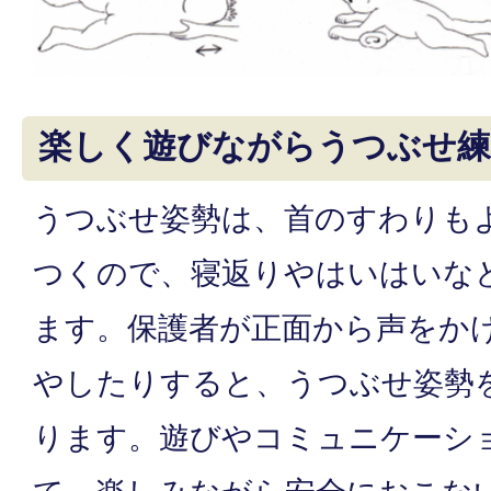
楽しく遊びながらうつぶせ練
うつぶせ姿勢は、首のすわりも
つくので、寝返りやはいはいな
ます。保護者が正面から声をか
やしたりすると、うつぶせ姿勢
ります。遊びやコミュニケーシ