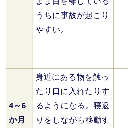
まま目を離している
うちに事故が起こり
やすい。
身近にある物を触っ
たり口に入れたりす
4～6
るようになる。寝返
か月
りをしながら移動す