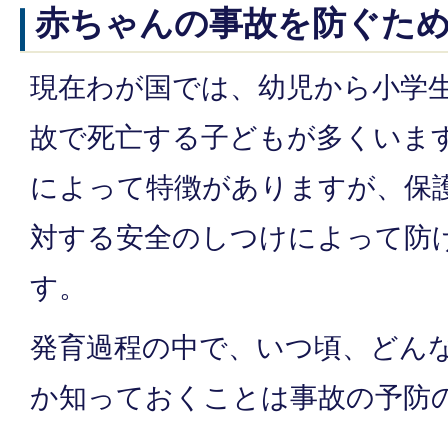
赤ちゃんの事故を防ぐた
現在わが国では、幼児から小学
故で死亡する子どもが多くいま
によって特徴がありますが、保
対する安全のしつけによって防
す。
発育過程の中で、いつ頃、どん
か知っておくことは事故の予防