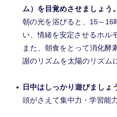
ム）を目覚めさせましょう
朝の光を浴びると、15～1
い、情緒を安定させるホル
また、朝食をとって消化酵
謝のリズムを太陽のリズム
日中はしっかり遊びましょ
頭がさえて集中力・学習能