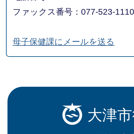
ファックス番号：077-523-111
母子保健課にメールを送る
大津市