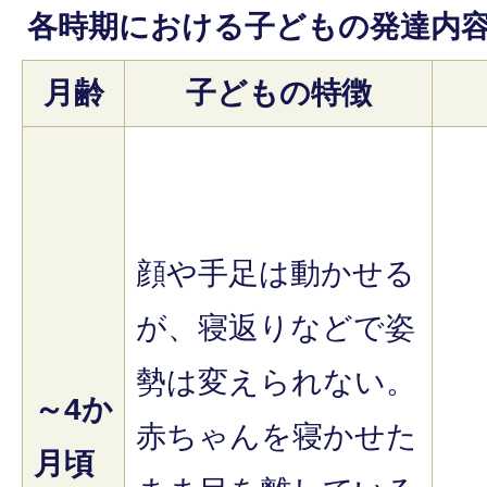
各時期における子どもの発達内
月齢
子どもの特徴
顔や手足は動かせる
が、寝返りなどで姿
勢は変えられない。
～4か
赤ちゃんを寝かせた
月頃