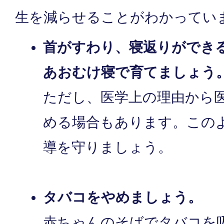
生を減らせることがわかってい
首がすわり、寝返りができ
あおむけ寝で育てましょう
ただし、医学上の理由から
める場合もあります。この
導を守りましょう。
タバコをやめましょう。
赤ちゃんのそばでタバコを