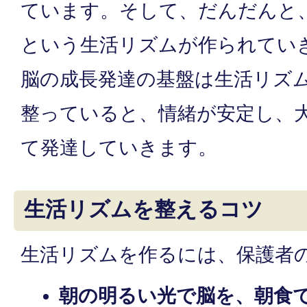
ています。そして、だんだんと
という生活リズムが作られてい
脳の成長発達の基盤は生活リズ
整っていると、情緒が安定し、
て発達していきます。
生活リズムを整えるコツ
生活リズムを作るには、保護者
朝の明るい光で脳を、朝食