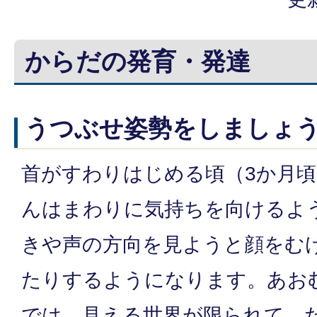
からだの発育・発達
うつぶせ姿勢をしましょ
首がすわりはじめる頃（3か月
んはまわりに気持ちを向けるよ
きや声の方向を見ようと顔をむ
たりするようになります。あお
では、見える世界が限られて、