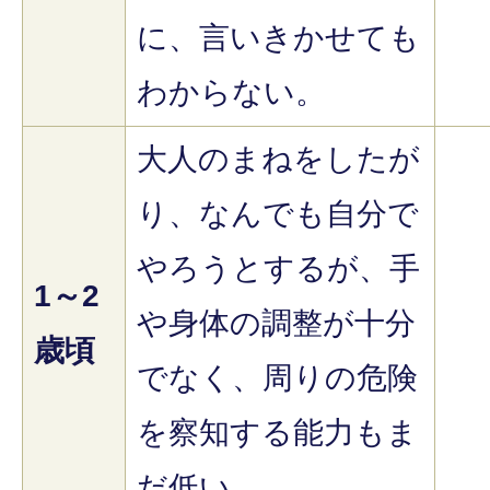
に、言いきかせても
わからない。
大人のまねをしたが
り、なんでも自分で
やろうとするが、手
1～2
や身体の調整が十分
歳頃
でなく、周りの危険
を察知する能力もま
だ低い。