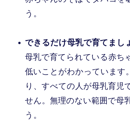
う。
できるだけ母乳で育てまし
母乳で育てられている赤ち
低いことがわかっています
り、すべての人が母乳育児
せん。無理のない範囲で母
う。