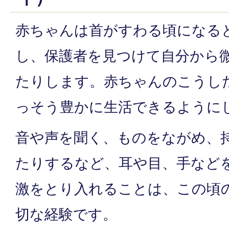
赤ちゃんは首がすわる頃になる
し、保護者を見つけて自分から
たりします。赤ちゃんのこうし
っそう豊かに生活できるように
音や声を聞く、ものをながめ、
たりするなど、耳や目、手など
激をとり入れることは、この頃
切な経験です。