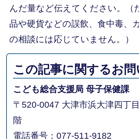
んだ量など伝えてください。（
品や硬貨などの誤飲、食中毒、
の相談には応じていません。）
この記事に関するお問
こども総合支援局 母子保健課
〒520-0047 大津市浜大津四丁
階
電話番号：077-511-9182