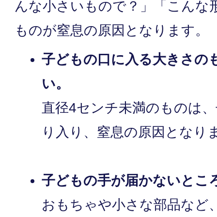
んな小さいもので？」「こんな
ものが窒息の原因となります。
子どもの口に入る大きさの
い。
直径4センチ未満のものは
り入り、窒息の原因となり
子どもの手が届かないとこ
おもちゃや小さな部品など