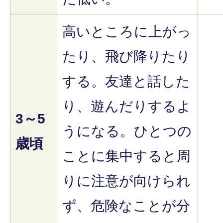
高いところに上がっ
たり、飛び降りたり
する。友達と話した
り、遊んだりするよ
3～5
うになる。ひとつの
歳頃
ことに集中すると周
りに注意が向けられ
ず、危険なことが分