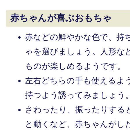
赤ちゃんが喜ぶおもちゃ
赤などの鮮やかな色で、持
ゃを選びましょう。人形な
ものが楽しめるようです。
左右どちらの手も使えるよ
持つよう誘ってみましょう
さわったり、振ったりする
と動くなど、赤ちゃんがし