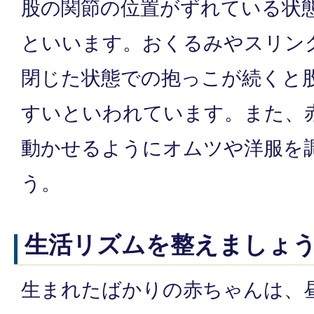
股の関節の位置がずれている状
といいます。おくるみやスリン
閉じた状態での抱っこが続くと
すいといわれています。また、
動かせるようにオムツや洋服を
う。
生活リズムを整えましょ
生まれたばかりの赤ちゃんは、