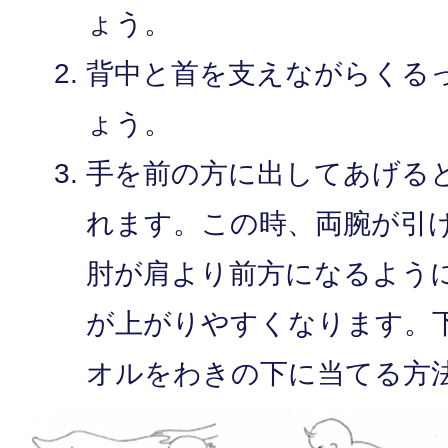
ょう。
背中と首を支えながらくる
ょう。
手を前の方に出してあげる
れます。この時、両腕が引
肘が肩より前方になるよう
が上がりやすくなります。
オルをわきの下に当てる方