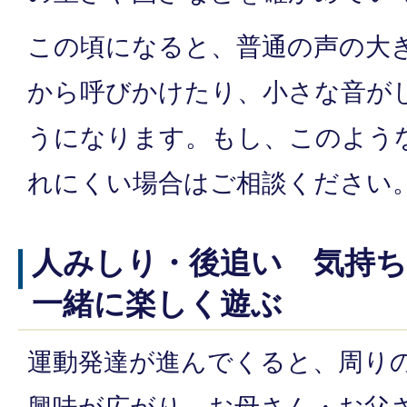
この頃になると、普通の声の大
から呼びかけたり、小さな音が
うになります。もし、このよう
れにくい場合はご相談ください
人みしり・後追い 気持
一緒に楽しく遊ぶ
運動発達が進んでくると、周り