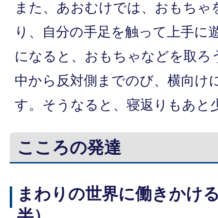
また、あおむけでは、おもちゃ
り、自分の手足を触って上手に
になると、おもちゃなどを取ろ
中から反対側までのび、横向け
す。そうなると、寝返りもあと
こころの発達
まわりの世界に働きかけ
半）