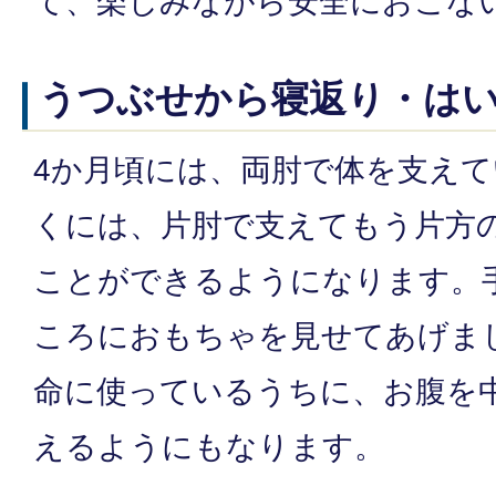
て、楽しみながら安全におこな
うつぶせから寝返り・は
4か月頃には、両肘で体を支えて
くには、片肘で支えてもう片方
ことができるようになります。
ころにおもちゃを見せてあげま
命に使っているうちに、お腹を
えるようにもなります。