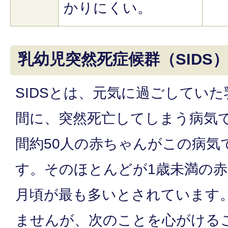
かりにくい。
乳幼児突然死症候群（SIDS
SIDSとは、元気に過ごしてい
間に、突然死亡してしまう病気
間約50人の赤ちゃんがこの病気
す。そのほとんどが1歳未満の赤
月頃が最も多いとされています
ませんが、次のことを心がける