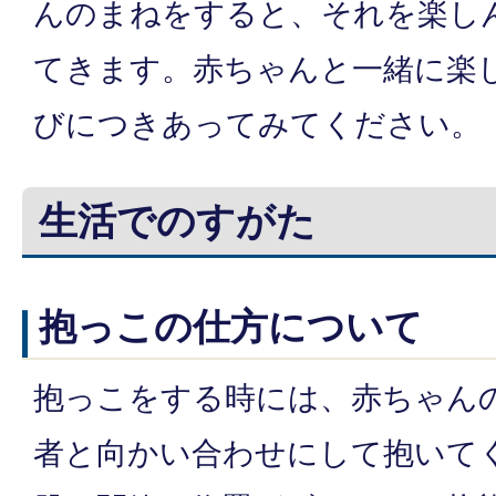
んのまねをすると、それを楽し
てきます。赤ちゃんと一緒に楽
びにつきあってみてください。
生活でのすがた
抱っこの仕方について
抱っこをする時には、赤ちゃん
者と向かい合わせにして抱いて