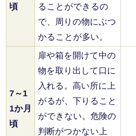
頃
ることができるの
で、周りの物にぶつ
かることが多い。
扉や箱を開けて中の
物を取り出して口に
入れる。高い所に上
7～1
がるが、下りること
1か月
ができない。危険の
頃
判断がつかない上