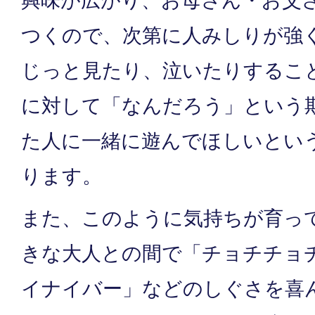
興味が広がり、お母さん・お父
つくので、次第に人みしりが強
じっと見たり、泣いたりするこ
に対して「なんだろう」という
た人に一緒に遊んでほしいとい
ります。
また、このように気持ちが育っ
きな大人との間で「チョチチョ
イナイバー」などのしぐさを喜