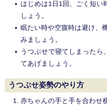
はじめは1日1回、ごく短い
しょう。
眠たい時や空腹時は避け、
みましょう。
うつぶせで寝てしまったら
てあげましょう。
うつぶせ姿勢のやり方
赤ちゃんの手と手を合わせ