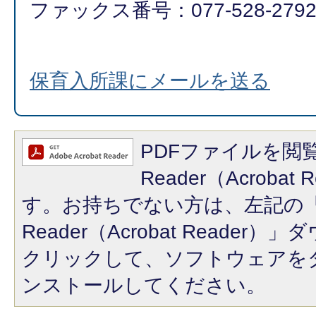
ファックス番号：077-528-2792​​​​​​
保育入所課にメールを送る
PDFファイルを閲覧
Reader（Acroba
す。お持ちでない方は、左記の「A
Reader（Acrobat Reade
クリックして、ソフトウェアを
ンストールしてください。