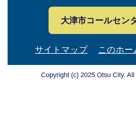
大津市コールセン
サイトマップ
このホー
Copyright (c) 2025 Otsu City. Al