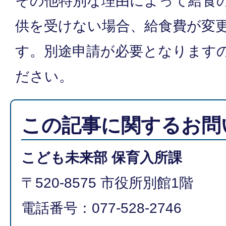
その他特別な理由によって給食
供を受けない場合、給食費が変
す。別途申請が必要となります
ださい。
この記事に関するお問
こども未来部 保育入所課
〒520-8575 市役所別館1階
電話番号：077-528-2746