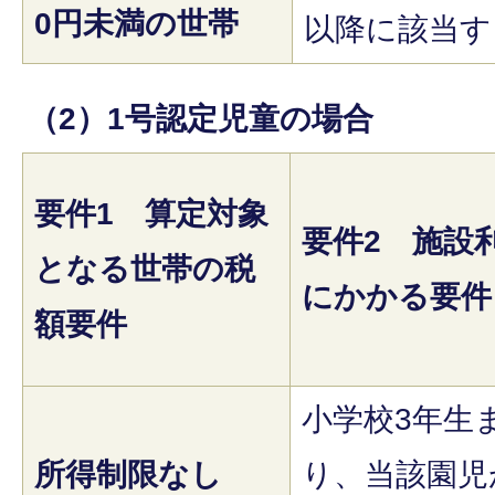
0円未満の世帯
以降に該当す
（2）1号認定児童の場合
要件1 算定対象
要件2 施設
となる世帯の税
にかかる要件
額要件
小学校3年生
所得制限なし
り、当該園児