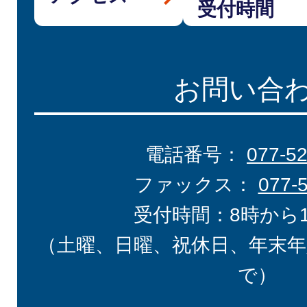
受付時間
お問い合
電話番号：
077-5
ファックス：
077-
受付時間：8時から
（土曜、日曜、祝休日、年末年
で）