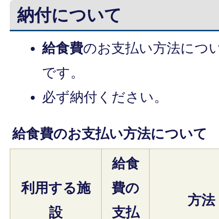
納付について
給食費
のお支払い方法につ
です。
必ず納付ください。
給食費のお支払い方法について
給食
利用する施
費の
方法
設
支払