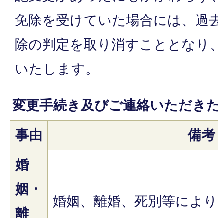
免除を受けていた場合には、過
除の判定を取り消すこととなり
いたします。
変更手続き及びご連絡いただき
事由
備考
婚
姻・
婚姻、離婚、死別等により
離