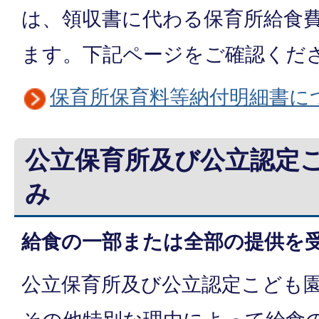
は、領収書に代わる保育所給食
ます。下記ページをご確認くだ
保育所保育料等納付明細書に
公立保育所及び公立認定
給食の一部または全部の提供を
公立保育所及び公立認定こども