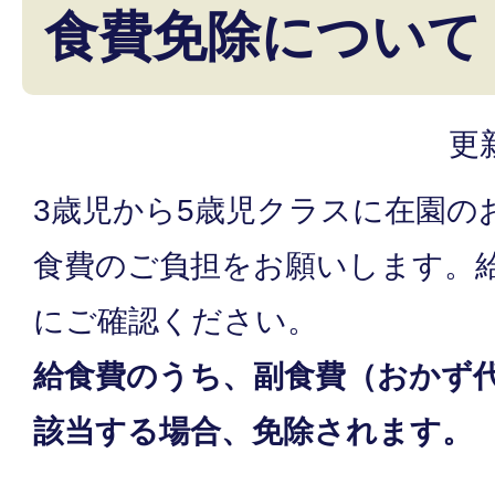
食費免除について
更
3歳児から5歳児クラスに在園の
食費のご負担をお願いします。
にご確認ください。
給食費のうち、副食費（おかず
該当する場合、免除されます。