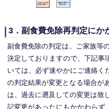
3．副食費免除再判定にか
副食費免除の判定は、ご家族等
決定しておりますので、下記事
いては、必ず速やかにご連絡くだ
の判定結果が変更となる場合が
は、過去に遡及しての変更は致
記変更があったにもかかわらず