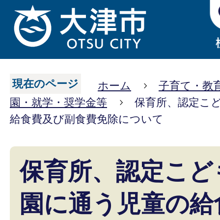
現在のページ
ホーム
子育て・教
園・就学・奨学金等
保育所、認定こ
給食費及び副食費免除について
保育所、認定こど
園に通う児童の給