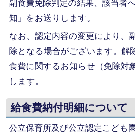
副食費免除判定の結果、該当者
知」をお送りします。
なお、認定内容の変更により、
除となる場合がございます。解
食費に関するお知らせ（免除対
します。
給食費納付明細について
公立保育所及び公立認定こども