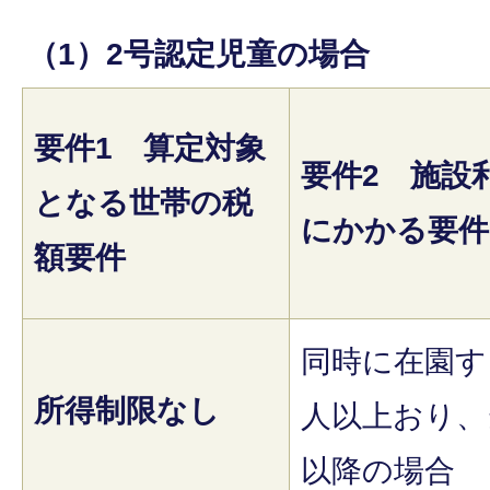
（1）2号認定児童の場合
要件1 算定対象
要件2 施設
となる世帯の税
にかかる要件
額要件
同時に在園す
所得制限なし
人以上おり、
以降の場合