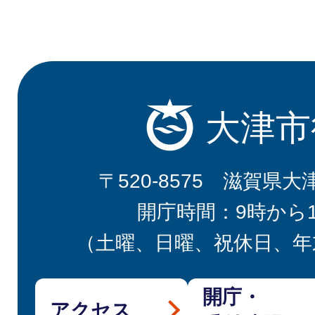
大津市
〒520-8575 滋賀県大
開庁時間：9時から
（土曜、日曜、祝休日、年
開庁・
アクセス