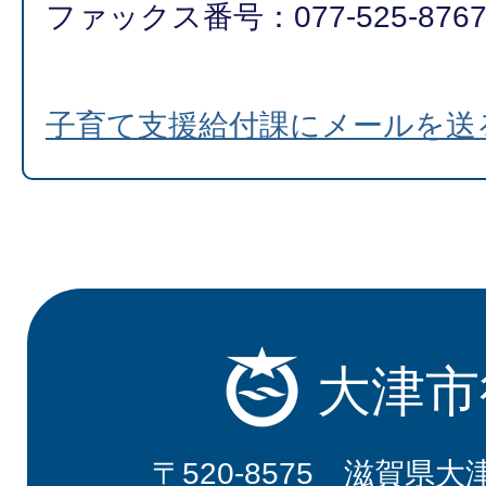
ファックス番号：077-525-876
子育て支援給付課にメールを送
大津市
〒520-8575 滋賀県大