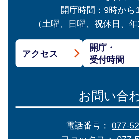
開庁時間：9時から
（土曜、日曜、祝休日、年
開庁・
アクセス
受付時間
お問い合
電話番号：
077-5