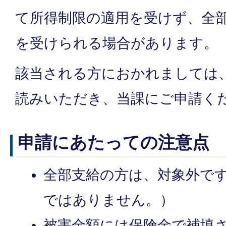
て所得制限の適用を受けず、全
を受けられる場合があります。
該当される方におかれましては
読みいただき、当課にご申請く
申請にあたっての注意点
全部支給の方は、対象外で
ではありません。）
被害金額には保険金で補填