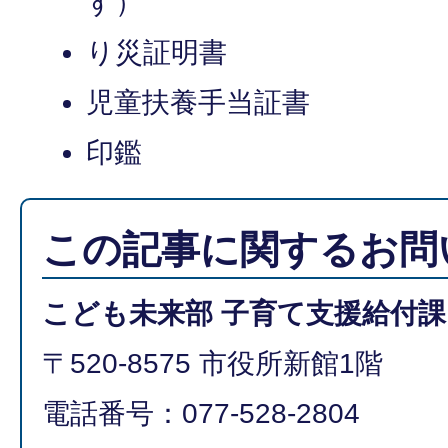
す）
り災証明書
児童扶養手当証書
印鑑
この記事に関するお問
こども未来部 子育て支援給付課
〒520-8575 市役所新館1階
電話番号：077-528-2804