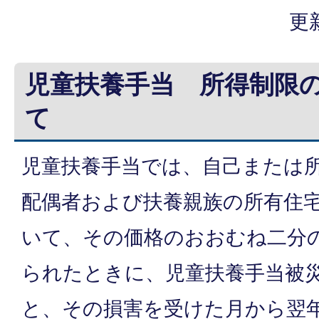
更
児童扶養手当 所得制限
て
児童扶養手当では、自己または
配偶者および扶養親族の所有住
いて、その価格のおおむね二分
られたときに、児童扶養手当被
と、その損害を受けた月から翌