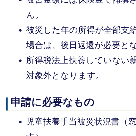
ん。
被災した年の所得が全部支
場合は、後日返還が必要と
所得税法上扶養していない
対象外となります。
申請に必要なもの
児童扶養手当被災状況書（