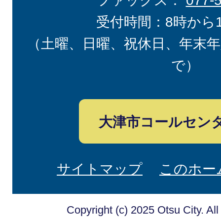
ファックス：
077-
受付時間：8時から
（土曜、日曜、祝休日、年末年
で）
大津市コールセン
サイトマップ
このホー
Copyright (c) 2025 Otsu City. Al