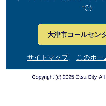
で）
大津市コールセン
サイトマップ
このホー
Copyright (c) 2025 Otsu City. Al