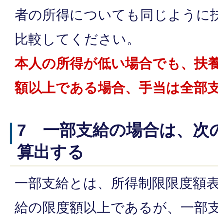
者の所得についても同じように
比較してください。
本人の所得が低い場合でも、扶
額以上である場合、手当は全部
7 一部支給の場合は、次
算出する
一部支給とは、所得制限限度額
給の限度額以上であるが、一部