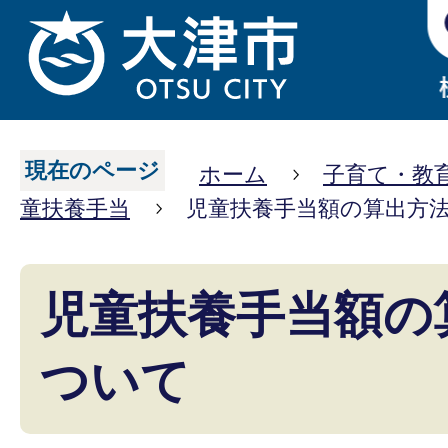
現在のページ
ホーム
子育て・教
童扶養手当
児童扶養手当額の算出方
児童扶養手当額の
ついて