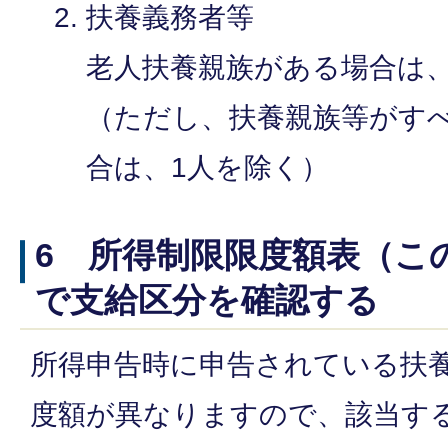
扶養義務者等
老人扶養親族がある場合は、
（ただし、扶養親族等がす
合は、1人を除く）
6 所得制限限度額表（こ
で支給区分を確認する
所得申告時に申告されている扶
度額が異なりますので、該当す