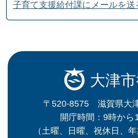
子育て支援給付課にメールを送
大津市
〒520-8575 滋賀県大
開庁時間：9時から
（土曜、日曜、祝休日、年