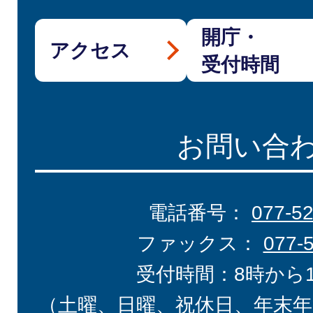
開庁・
アクセス
受付時間
お問い合
電話番号：
077-5
ファックス：
077-
受付時間：8時から
（土曜、日曜、祝休日、年末年