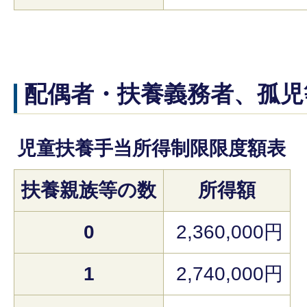
配偶者・扶養義務者、孤児
児童扶養手当所得制限限度額表
扶養親族等の数
所得額
0
2,360,000円
1
2,740,000円