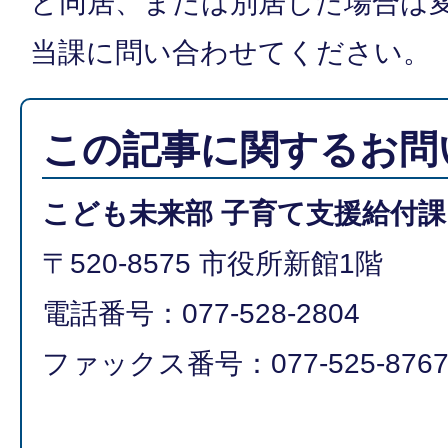
と同居、または別居した場合は
当課に問い合わせてください。
この記事に関するお問
こども未来部 子育て支援給付課
〒520-8575 市役所新館1階
電話番号：077-528-2804
ファックス番号：077-525-876