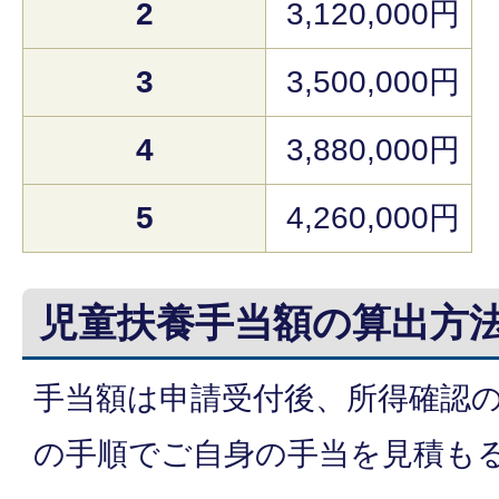
2
3,120,000円
3
3,500,000円
4
3,880,000円
5
4,260,000円
児童扶養手当額の算出方
手当額は申請受付後、所得確認
の手順でご自身の手当を見積も