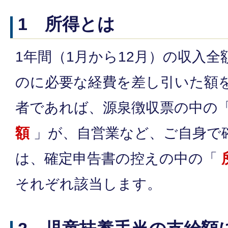
1 所得とは
1年間（1月から12月）の収入
のに必要な経費を差し引いた額
者であれば、源泉徴収票の中の
額
」が、自営業など、ご自身で
は、確定申告書の控えの中の「
それぞれ該当します。