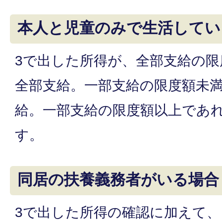
本人と児童のみで生活してい
3で出した所得が、全部支給の
全部支給。一部支給の限度額未
給。一部支給の限度額以上であ
す。
同居の扶養義務者がいる場合
3で出した所得の確認に加えて、