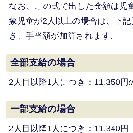
なお、この式で出した金額は児
象児童が2人以上の場合は、下記
き、手当額が加算されます。
全部支給の場合
2人目以降1人につき：11,350
一部支給の場合
2人目以降1人につき：11,340円