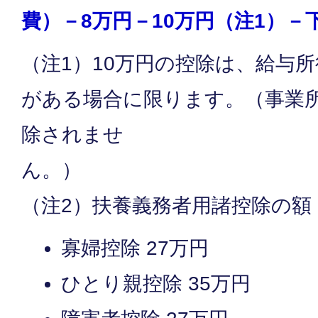
費）－8万円－10万円（注1）－
（注1）10万円の控除は、給与
がある場合に限ります。（事業
除されませ
（注2）扶養義務者用諸控除の額
寡婦控除 27万円
ひとり親控除 35万円