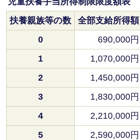
児童扶養手当所得制限限度額表
扶養親族等の数
全部支給所得額
0
690,000円
1
1,070,000円
2
1,450,000円
3
1,830,000円
4
2,210,000円
5
2,590,000円