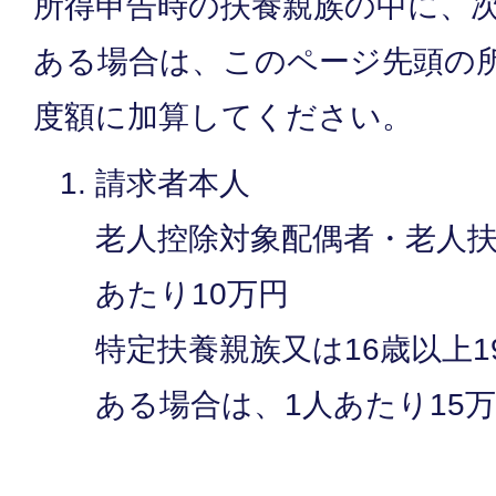
所得申告時の扶養親族の中に、
ある場合は、このページ先頭の
度額に加算してください。
請求者本人
老人控除対象配偶者・老人扶
あたり10万円
特定扶養親族又は16歳以上
ある場合は、1人あたり15