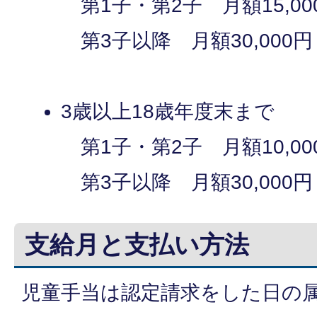
第1子・第2子 月額15,00
第3子以降 月額30,000円
3歳以上18歳年度末まで
第1子・第2子 月額10,00
第3子以降 月額30,000円
支給月と支払い方法
児童手当は認定請求をした日の