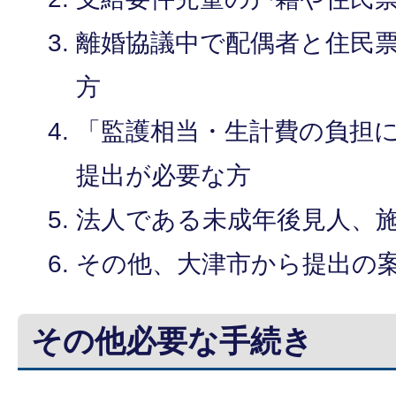
離婚協議中で配偶者と住民
方
「監護相当・生計費の負担
提出が必要な方
法人である未成年後見人、
その他、大津市から提出の
その他必要な手続き