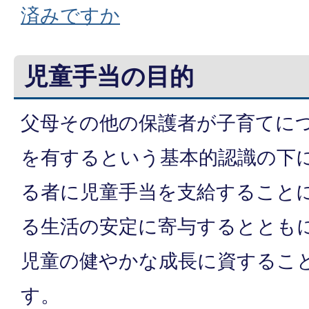
済みですか
児童手当の目的
父母その他の保護者が子育てに
を有するという基本的認識の下
る者に児童手当を支給すること
る生活の安定に寄与するととも
児童の健やかな成長に資するこ
す。