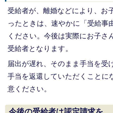
受給者が、離婚などにより、お
ったときは、速やかに「受給事
ください。今後は実際にお子さ
受給者となります。
届出が遅れ、そのまま手当を受
手当を返還していただくことに
意ください。
今後の受給者は認定請求を