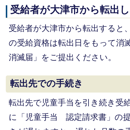
受給者が大津市から転出
受給者が大津市から転出すると
の受給資格は転出日をもって消
消滅届」をご提出ください。
転出先での手続き
転出先で児童手当を引き続き受
に「児童手当 認定請求書」の