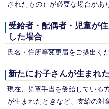
されたもの）が必要な場合があ
受給者・配偶者・児童が住
した場合
氏名・住所等変更届をご提出く
新たにお子さんが生まれ
現在、児童手当を受給している
が生まれたときなど、支給の対