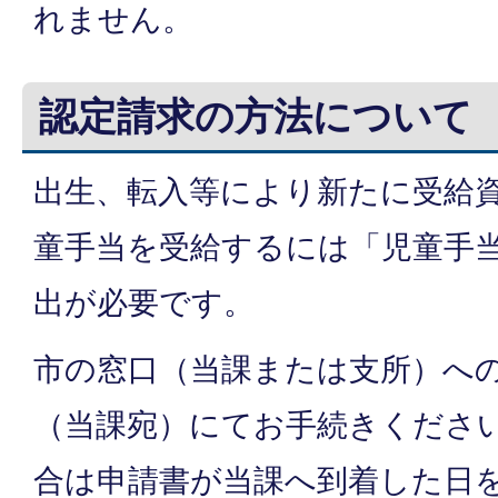
れません。
認定請求の方法について
出生、転入等により新たに受給
童手当を受給するには「児童手
出が必要です。
市の窓口（当課または支所）へ
（当課宛）にてお手続きくださ
合は申請書が当課へ到着した日