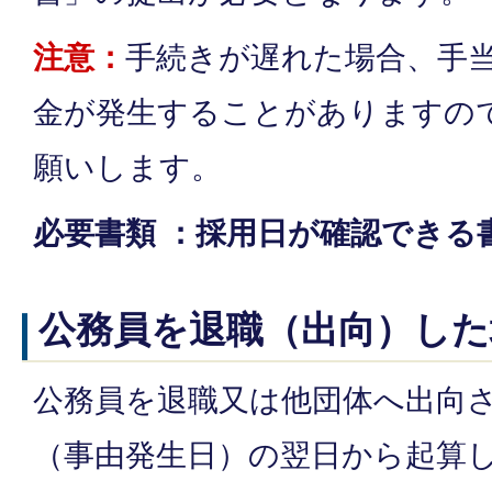
注意：
手続きが遅れた場合、手
金が発生することがありますの
願いします。
必要書類 ：採用日が確認できる
公務員を退職（出向）した
公務員を退職又は他団体へ出向
（事由発生日）の翌日から起算し