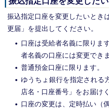
振込指定口座を変更した
振込指定口座を変更したいとき
更届」を提出してください。
口座は受給者名義に限りま
者名義の口座には変更でき
普通預金口座に限ります。
ゆうちょ銀行を指定される
店名・口座番号」をお届け
口座の変更は、定時払い（