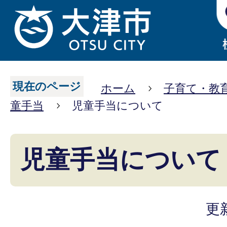
現在のページ
ホーム
子育て・教
童手当
児童手当について
児童手当について
更