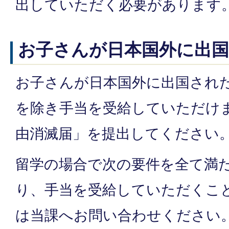
出していただく必要があります
お子さんが日本国外に出
お子さんが日本国外に出国され
を除き手当を受給していただけ
由消滅届」を提出してください
留学の場合で次の要件を全て満
り、手当を受給していただくこ
は当課へお問い合わせください