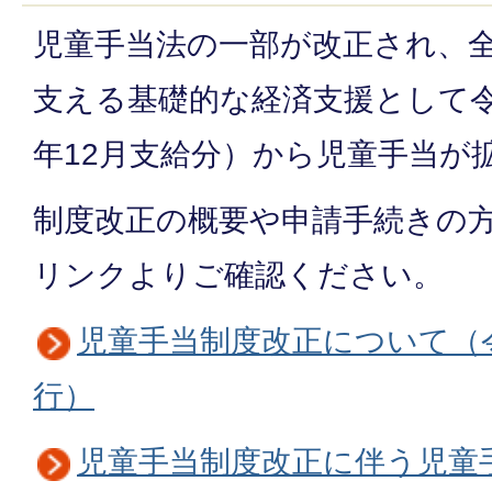
児童手当法の一部が改正され、
支える基礎的な経済支援として令
年12月支給分）から児童手当が
制度改正の概要や申請手続きの
リンクよりご確認ください。
児童手当制度改正について（令
行）
児童手当制度改正に伴う児童