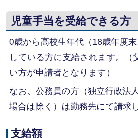
児童手当を受給できる方
0歳から高校生年代（18歳年度
している方に支給されます。（
い方が申請者となります）
なお、公務員の方（独立行政法
場合は除く）は勤務先にて請求
支給額