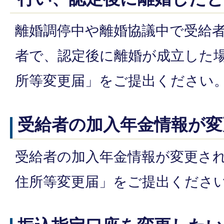
離婚調停中や離婚協議中で受給
者で、認定後に離婚が成立した
所等変更届」をご提出ください
受給者の加入年金情報が変
受給者の加入年金情報が変更さ
住所等変更届」をご提出くださ