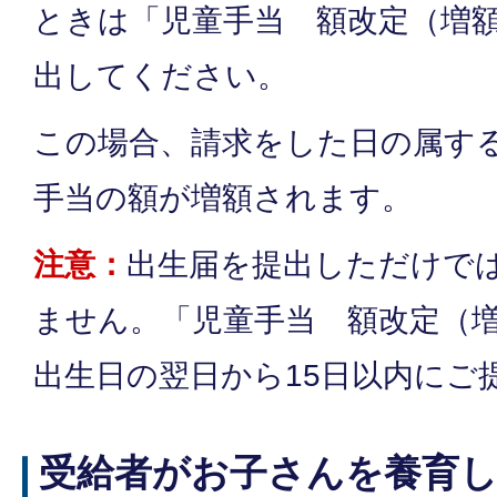
ときは「児童手当 額改定（増
出してください。
この場合、請求をした日の属す
手当の額が増額されます。
注意：
出生届を提出しただけで
ません。「児童手当 額改定（
出生日の翌日から15日以内にご
受給者がお子さんを養育