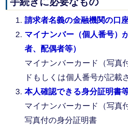
手続きに必要なもの
請求者名義の金融機関の口
マイナンバー（個人番号）
者、配偶者等）
マイナンバーカード（写真
ドもしくは個人番号が記載
本人確認できる身分証明書
マイナンバーカード（写真
写真付の身分証明書