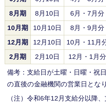
8月期
8月10日
6月・7月分
10月期
10月10日
8月・9月分
12月期
12月10日
10月・11月
2月期
2月10日
12月・1月
備考：支給日が土曜・日曜・祝
の直後の金融機関の営業日とな
（注）令和6年12月支給分以降