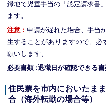
録地で児童手当の「認定請求書
ます。
注意：
申請が遅れた場合、手当
生することがありますので、必
願いします。
必要書類 :退職日が確認できる
住民票を市内においたま
合（海外転勤の場合等）