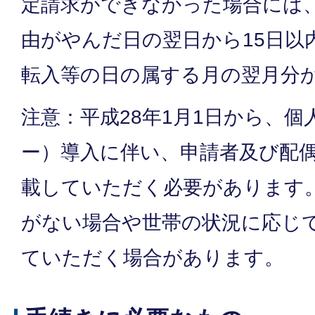
定請求ができなかった場合には
由がやんだ日の翌日から15日以
転入等の日の属する月の翌月分
注意：平成28年1月1日から、
ー）導入に伴い、申請者及び配
載していただく必要があります
がない場合や世帯の状況に応じ
ていただく場合があります。