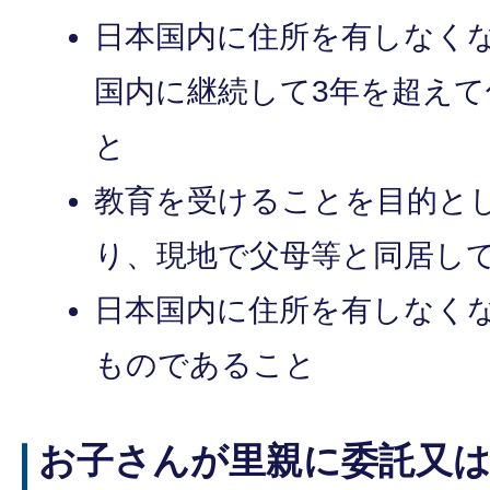
日本国内に住所を有しなく
国内に継続して3年を超え
と
教育を受けることを目的と
り、現地で父母等と同居し
日本国内に住所を有しなく
ものであること
お子さんが里親に委託又は