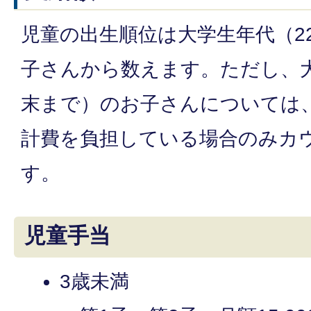
児童の出生順位は大学生年代（2
子さんから数えます。ただし、大
末まで）のお子さんについては
計費を負担している場合のみカ
す。
児童手当
3歳未満