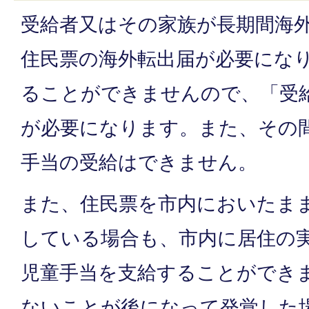
受給者又はその家族が長期間海
住民票の海外転出届が必要にな
ることができませんので、「受
が必要になります。また、その
手当の受給はできません。
また、住民票を市内においたま
している場合も、市内に居住の
児童手当を支給することができ
ないことが後になって発覚した