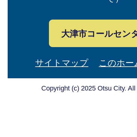
大津市コールセン
サイトマップ
このホー
Copyright (c) 2025 Otsu City. Al