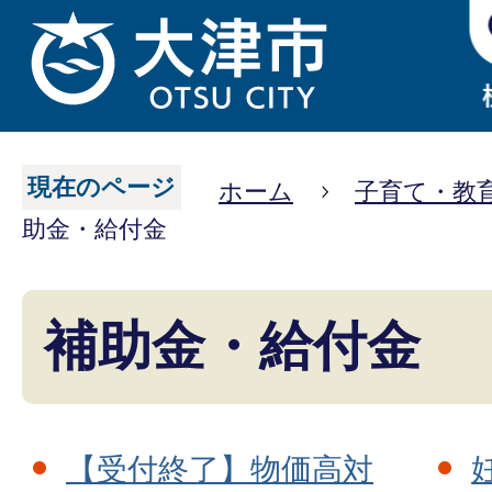
現在のページ
ホーム
子育て・教
助金・給付金
補助金・給付金
【受付終了】物価高対