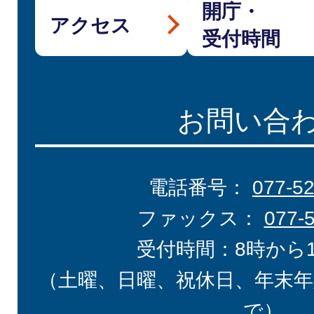
開庁・
アクセス
受付時間
お問い合
電話番号：
077-5
ファックス：
077-
受付時間：8時から
（土曜、日曜、祝休日、年末年
で）