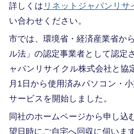
詳しくは
リネットジャパンリサ
い合わせください。
市では、環境省・経済産業省か
ル法」の認定事業者として認定
ャパンリサイクル株式会社と協定
月1日から使用済みパソコン・小
サービスを開始しました。
同社のホームページから申し込
望日時にご自宅へ回収に伺いま