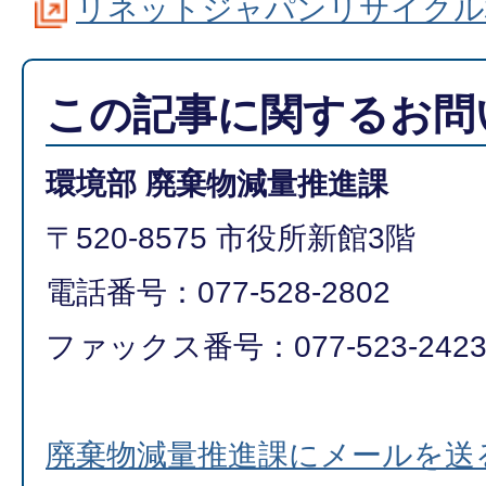
リネットジャパンリサイクル
この記事に関するお問
環境部 廃棄物減量推進課
〒520-8575 市役所新館3階
電話番号：077-528-2802
ファックス番号：077-523-242
廃棄物減量推進課にメールを送