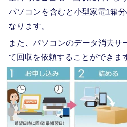
パソコンを含むと小型家電1箱
なります。
また、パソコンのデータ消去サ
て回収を依頼することができま