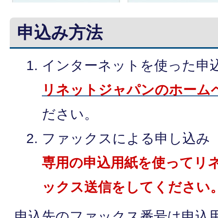
申込み方法
インターネットを使った申
リネットジャパンのホーム
ださい。
ファックスによる申し込み
専用の申込用紙を使ってリ
ックス送信をしてください
申込先のファックス番号は申込