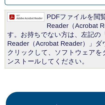
PDFファイルを閲覧
Reader（Acroba
す。お持ちでない方は、左記の「A
Reader（Acrobat Reade
クリックして、ソフトウェアを
ンストールしてください。