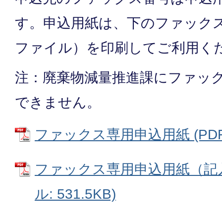
す。申込用紙は、下のファックス
ファイル）を印刷してご利用く
注：廃棄物減量推進課にファッ
できません。
ファックス専用申込用紙 (PDFフ
ファックス専用申込用紙（記入
ル: 531.5KB)