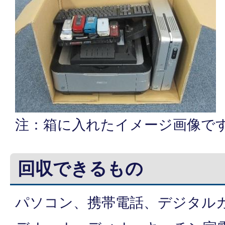
注：箱に入れたイメージ画像で
回収できるもの
パソコン、携帯電話、デジタル