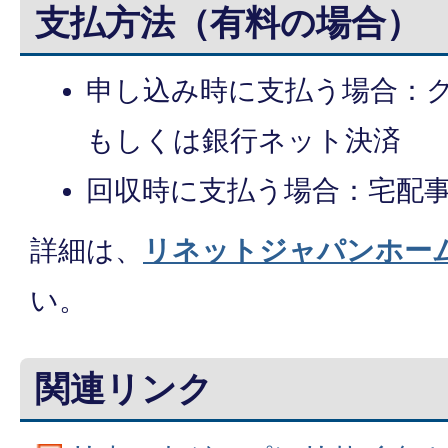
支払方法（有料の場合）
申し込み時に支払う場合：
もしくは銀行ネット決済
回収時に支払う場合：宅配
詳細は、
リネットジャパンホー
い。
関連リンク