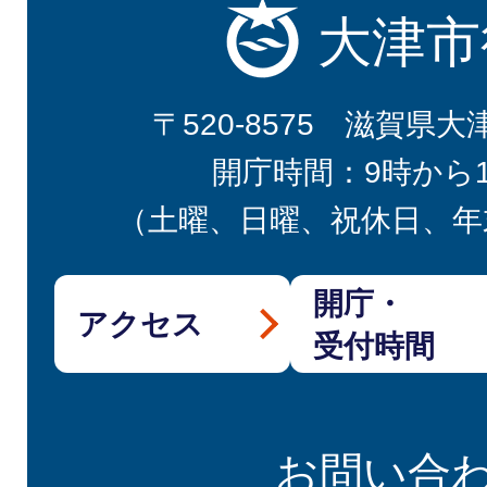
大津市
〒520-8575 滋賀県大
開庁時間：9時から
（土曜、日曜、祝休日、年
開庁・
アクセス
受付時間
お問い合