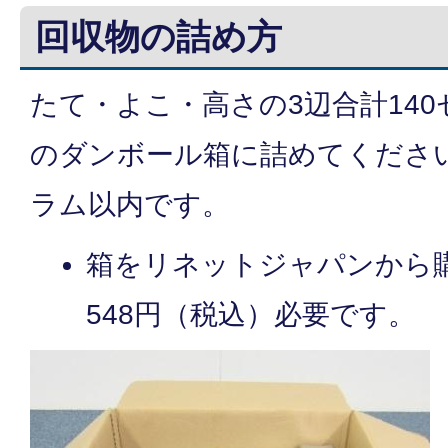
回収物の詰め方
たて・よこ・高さの3辺合計14
のダンボール箱に詰めてください
ラム以内です。
箱をリネットジャパンから
548円（税込）必要です。