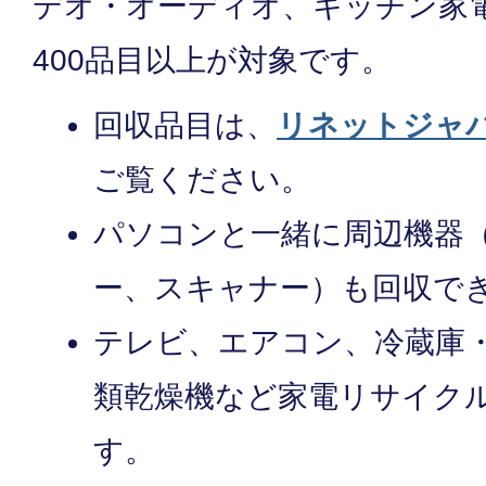
デオ・オーディオ、キッチン家
400品目以上が対象です。
回収品目は、
リネットジャ
ご覧ください。
パソコンと一緒に周辺機器
ー、スキャナー）も回収で
テレビ、エアコン、冷蔵庫
類乾燥機など家電リサイク
す。