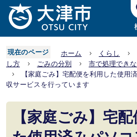
現在のページ
ホーム
くらし
し方
ごみの分別
市で処理でき
【家庭ごみ】宅配便を利用した使用
収サービスを行っています
【家庭ごみ】宅配