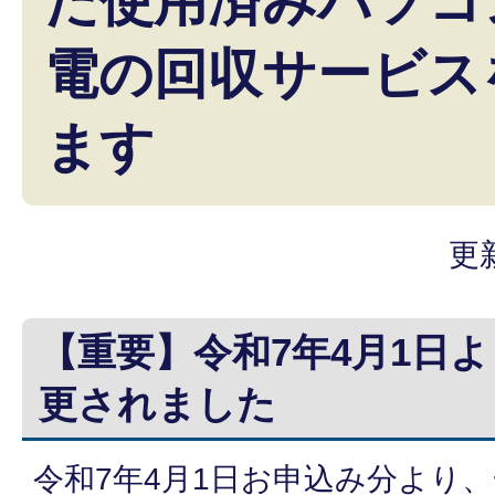
た使用済みパソコ
電の回収サービス
ます
更
【重要】令和7年4月1日
更されました
令和7年4月1日お申込み分より