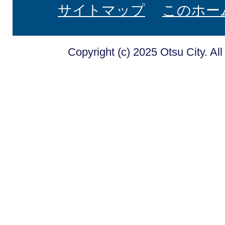
サイトマップ
このホー
Copyright (c) 2025 Otsu City. Al