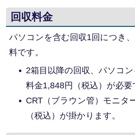
回収料金
パソコンを含む回収1回につき、
料です。
2箱目以降の回収、パソコ
料金1,848円（税込）が必
CRT（ブラウン管）モニター
（税込）が掛かります。