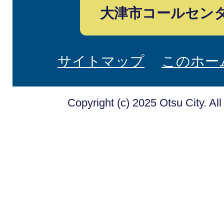
大津市コールセン
サイトマップ
このホー
Copyright (c) 2025 Otsu City. Al