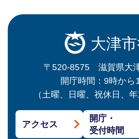
大津市
〒520-8575 滋賀県大
開庁時間：9時から
（土曜、日曜、祝休日、年
開庁・
アクセス
受付時間