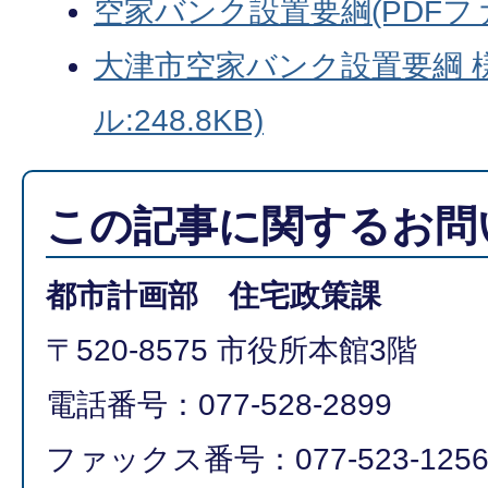
空家バンク設置要綱(PDFファイ
大津市空家バンク設置要綱 様
ル:248.8KB)
この記事に関するお問
都市計画部 住宅政策課
〒520-8575 市役所本館3階
電話番号：077-528-2899
ファックス番号：077-523-125