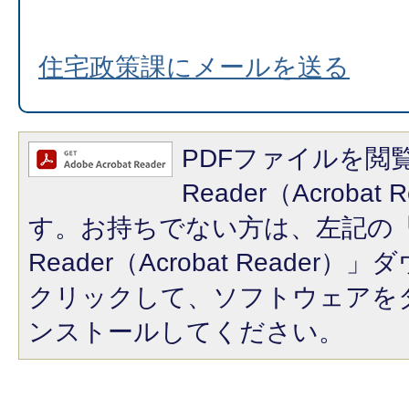
住宅政策課にメールを送る
PDFファイルを閲覧
Reader（Acroba
す。お持ちでない方は、左記の「A
Reader（Acrobat Reade
クリックして、ソフトウェアを
ンストールしてください。