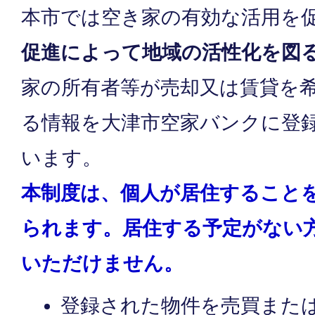
本市では空き家の有効な活用を
促進によって地域の活性化を図
家の所有者等が売却又は賃貸を
る情報を大津市空家バンクに登
います。
本制度は、個人が居住すること
られます。居住する予定がない
いただけません。
登録された物件を売買また