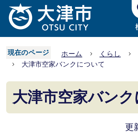
現在のページ
ホーム
くらし
大津市空家バンクについて
大津市空家バンク
更