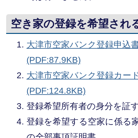
空き家の登録を希望され
大津市空家バンク登録申込書
(PDF:87.9KB)
大津市空家バンク登録カード
(PDF:124.8KB)
登録希望所有者の身分を証
登録を希望する空家に係る
の全部事項証明書