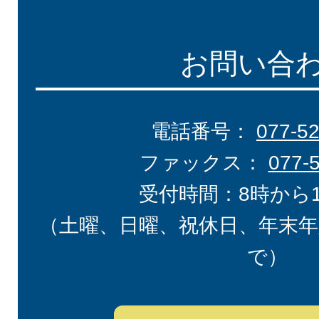
お問い合
電話番号：
077-5
ファックス：
077-
受付時間：8時から
（土曜、日曜、祝休日、年末年
で）