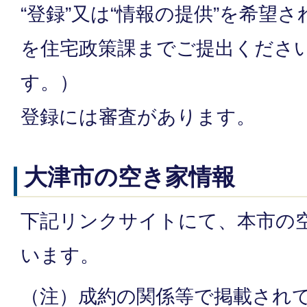
“登録”又は“情報の提供”を希望
を住宅政策課までご提出くださ
す。）
登録には審査があります。
大津市の空き家情報
下記リンクサイトにて、本市の
います。
（注）成約の関係等で掲載され