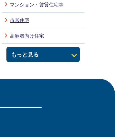
マンション・賃貸住宅等
市営住宅
高齢者向け住宅
もっと見る