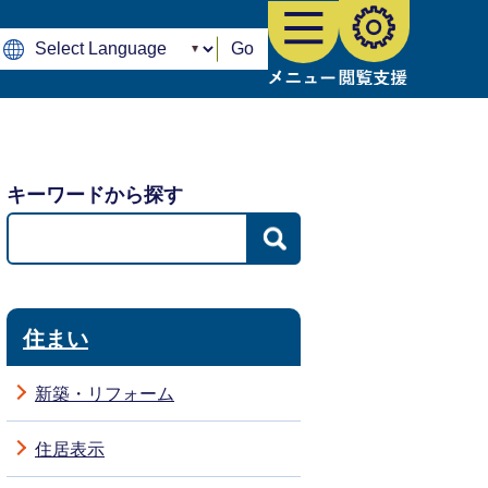
Go
キーワードから探す
住まい
新築・リフォーム
住居表示