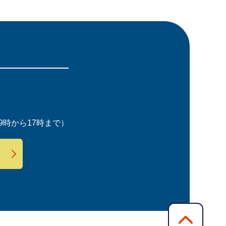
時から17時まで）