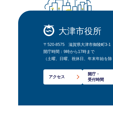
大津市役所
〒520-8575 滋賀県大津市御陵町3-1
開庁時間：9時から17時まで
（土曜、日曜、祝休日、年末年始を除
開庁・
アクセス
受付時間