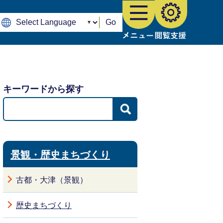
Go
キーワードから探す
景観・歴史まちづくり
古都・大津（景観）
歴史まちづくり