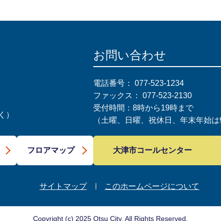
お問い合わせ
電話番号：
077-523-1234
ファックス：
077-523-2130
受付時間：8時から19時まで
く）
（土曜、日曜、祝休日、年末年始は9
大津市コールセンター
フロアマップ
サイトマップ
このホームページについて
Copyright (c) 2025 Otsu City. All Rights Reserved.