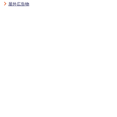
屋外広告物