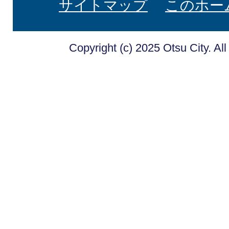
サイトマップ
このホー
Copyright (c) 2025 Otsu City. Al