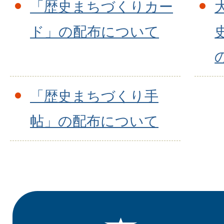
「歴史まちづくりカー
ド」の配布について
「歴史まちづくり手
帖」の配布について