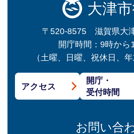
大津市
〒520-8575 滋賀県大
開庁時間：9時から
（土曜、日曜、祝休日、年
開庁・
アクセス
受付時間
お問い合