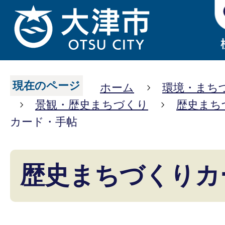
現在のページ
ホーム
環境・まち
景観・歴史まちづくり
歴史まち
カード・手帖
歴史まちづくりカ