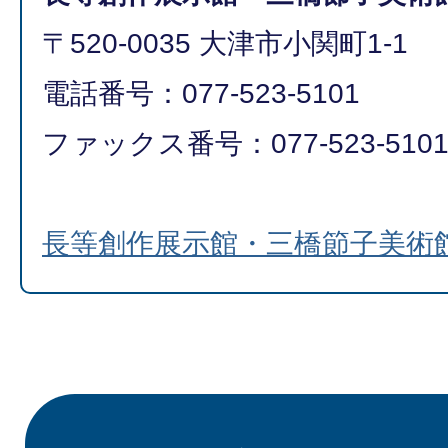
〒520-0035 大津市小関町1-1
電話番号：077-523-5101
ファックス番号：077-523-510
長等創作展示館・三橋節子美術