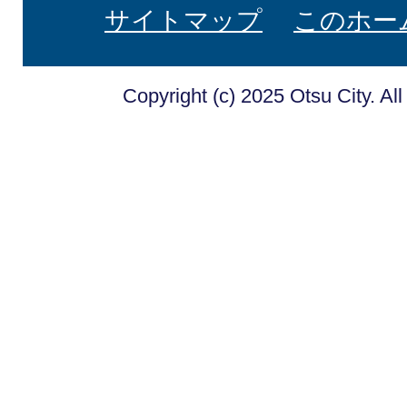
サイトマップ
このホー
Copyright (c) 2025 Otsu City. Al