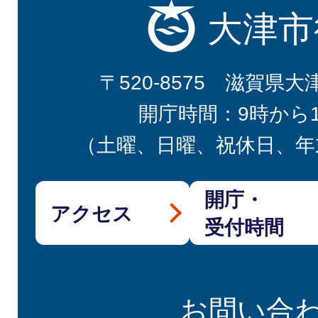
大津市
〒520-8575 滋賀県大
開庁時間：9時から
（土曜、日曜、祝休日、年
開庁・
アクセス
受付時間
お問い合