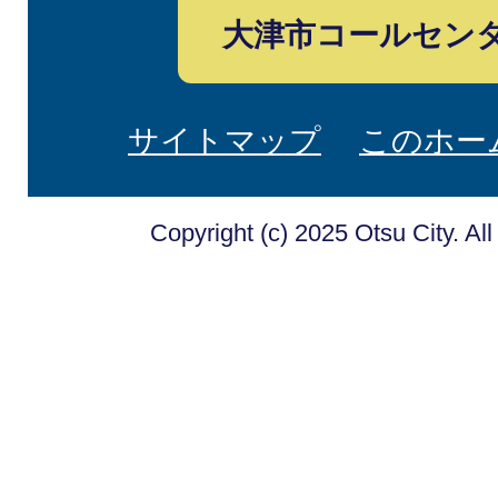
大津市コールセン
サイトマップ
このホー
Copyright (c) 2025 Otsu City. Al