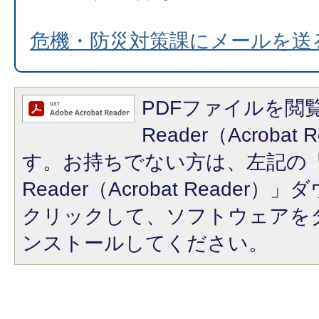
危機・防災対策課にメールを送
PDFファイルを閲覧
Reader（Acroba
す。お持ちでない方は、左記の「A
Reader（Acrobat Reade
クリックして、ソフトウェアを
ンストールしてください。