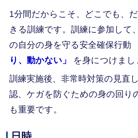
1分間だからこそ、どこでも、
きる訓練です。訓練に参加して
の自分の身を守る安全確保行動
り、動かない」
を身につけまし
訓練実施後、非常時対策の見直
認、ケガを防ぐための身の回り
も重要です。
日時