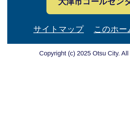
大津市コールセン
サイトマップ
このホー
Copyright (c) 2025 Otsu City. Al