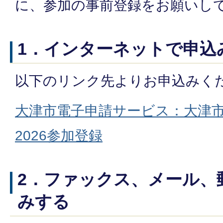
に、参加の事前登録をお願いし
1．インターネットで申込
以下のリンク先よりお申込みく
大津市電子申請サービス：大津
2026参加登録
2．ファックス、メール、
みする