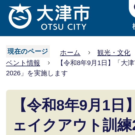
現在のページ
ホーム
観光・文化
ベント情報
【令和8年9月1日】「大
2026」を実施します
【令和8年9月1日
ェイクアウト訓練2