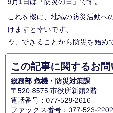
9月1日は「防災の日」です。
これを機に、地域の防災活動へ
けますと幸いです。
今、できることから防災を始め
この記事に関するお問
総務部 危機・防災対策課
〒520-8575 市役所新館2階
電話番号：077-528-2616
ファックス番号：077-523-220