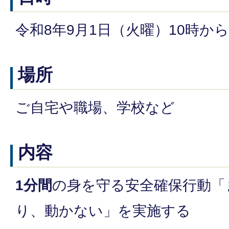
令和8年9月1日（火曜）10時から
場所
ご自宅や職場、学校など
内容
1分間
の身を守る安全確保行動「
り、動かない」を実施する