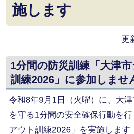
施します
更
1分間の防災訓練「大津
訓練2026」に参加しませ
令和8年9月1日（火曜）に、大
を守る1分間の安全確保行動を
アウト訓練2026」を実施します