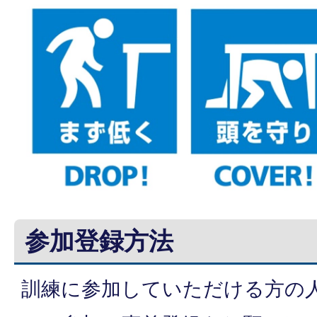
参加登録方法
訓練に参加していただける方の