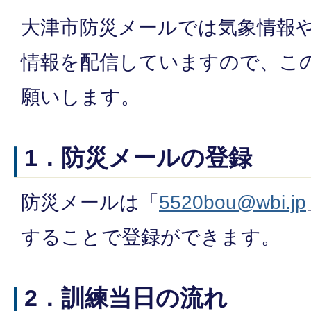
大津市防災メールでは気象情報
情報を配信していますので、こ
願いします。
1．防災メールの登録
防災メールは「
5520bou@wbi.jp
することで登録ができます。
2．訓練当日の流れ