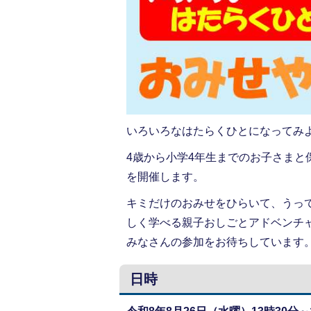
いろいろなはたらくひとになってみ
4歳から小学4年生までのお子さま
を開催します。
キミだけのおみせをひらいて、うっ
しく学べる親子おしごとアドベンチ
みなさんの参加をお待ちしています
日時