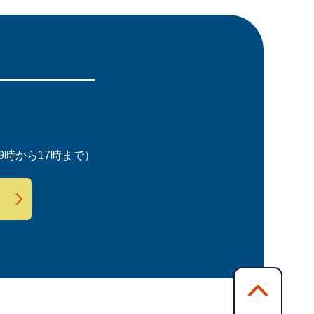
時から17時まで）