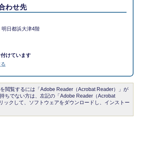
合わせ先
-1 明日都浜大津4階
け付けています
する
閲覧するには「Adobe Reader（Acrobat Reader）」が
ちでない方は、左記の「Adobe Reader（Acrobat
をクリックして、ソフトウェアをダウンロードし、インストー