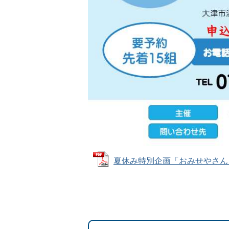
夏休み特別企画「おみせやさんごっこ