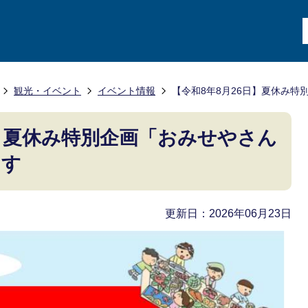
観光・イベント
イベント情報
【令和8年8月26日】夏休み
日】夏休み特別企画「おみせやさん
ます
更新日：2026年06月23日