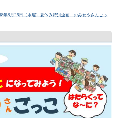
8年8月26日（水曜）夏休み特別企画「おみせやさんごっ