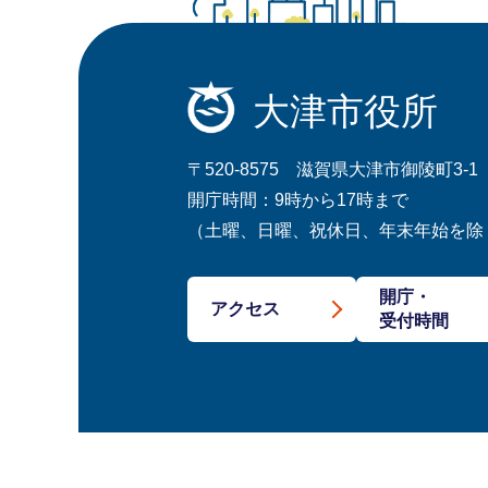
大津市役所
〒520-8575 滋賀県大津市御陵町3-1
開庁時間：9時から17時まで
（土曜、日曜、祝休日、年末年始を除
開庁・
アクセス
受付時間