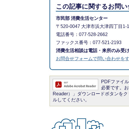
この記事に関するお問い
市民部 消費生活センター
〒520-0047 大津市浜大津四丁目1
電話番号：077-528-2662
ファックス番号：077-521-2193
消費生活相談は電話・来所のみ受
お問合せフォームで問い合わせを
PDFファイルを
必要です。お持
Reader）」ダウンロードボタン
ルしてください。