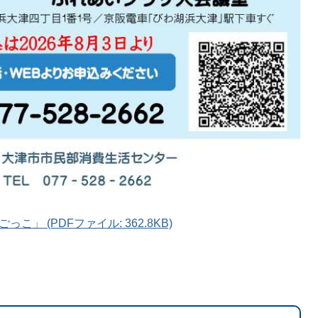
」 (PDFファイル: 362.8KB)