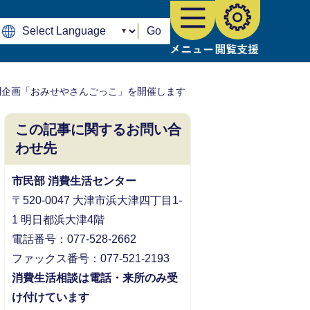
Go
特別企画「おみせやさんごっこ」を開催します
この記事に関するお問い合
わせ先
市民部 消費生活センター
〒520-0047 大津市浜大津四丁目1-
1 明日都浜大津4階
電話番号：077-528-2662
ファックス番号：077-521-2193
消費生活相談は電話・来所のみ受
け付けています