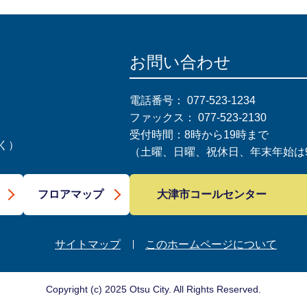
お問い合わせ
電話番号：
077-523-1234
ファックス：
077-523-2130
受付時間：8時から19時まで
く）
（土曜、日曜、祝休日、年末年始は9
大津市コールセンター
フロアマップ
サイトマップ
このホームページについて
Copyright (c) 2025 Otsu City. All Rights Reserved.