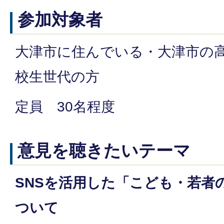
参加対象者
大津市に住んでいる・大津市の
校生世代の方
定員 30名程度
意見を聴きたいテーマ
SNSを活用した「こども・若者
ついて