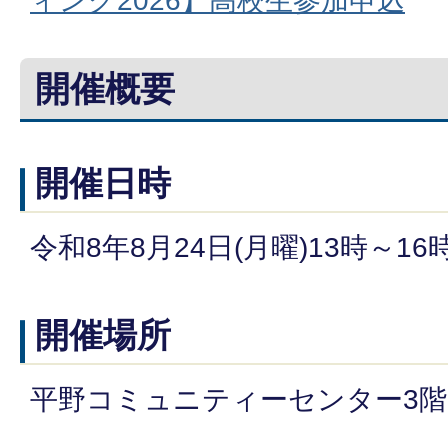
ィング2026】高校生参加申込
開催概要
開催日時
令和8年8月24日(月曜)13時～16
開催場所
平野コミュニティーセンター3階