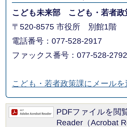
こども未来部 こども・若者政
〒520-8575 市役所 別館1階
電話番号：077-528-2917
ファックス番号：077-528-279
こども・若者政策課にメールを
PDFファイルを閲覧
Reader（Acroba