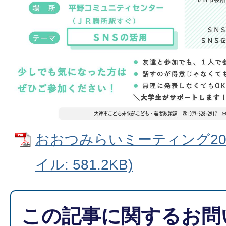
おおつみらいミーティング202
イル: 581.2KB)
この記事に関するお問