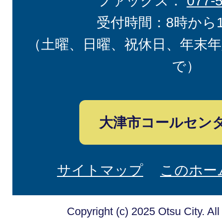
ファックス：
077-
受付時間：8時から
（土曜、日曜、祝休日、年末年
で）
大津市コールセン
サイトマップ
このホー
Copyright (c) 2025 Otsu City. Al