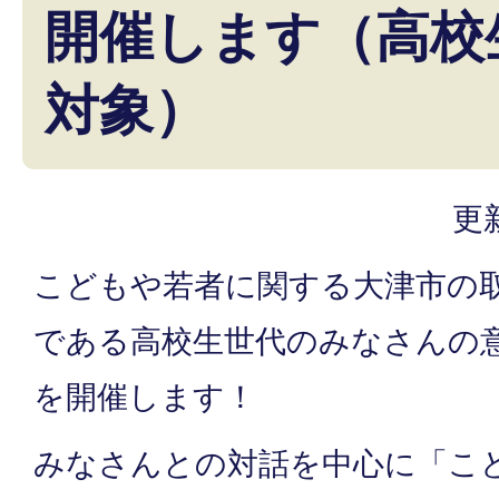
開催します（高校
対象）
更
こどもや若者に関する大津市の
である高校生世代のみなさんの
を開催します！
みなさんとの対話を中心に「こ