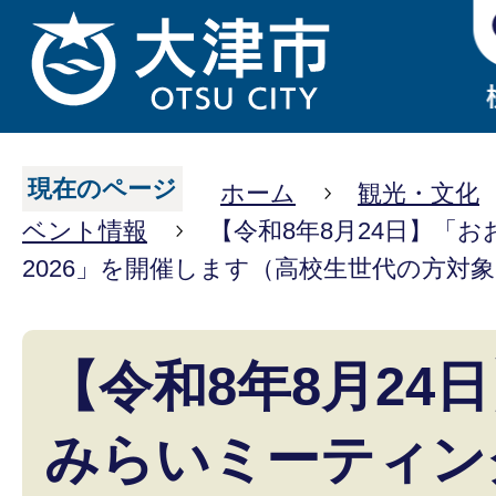
現在のページ
ホーム
観光・文化
ベント情報
【令和8年8月24日】「
2026」を開催します（高校生世代の方対
【令和8年8月24
みらいミーティング