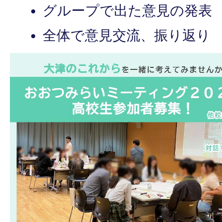
グループで出た意見の発表
全体で意見交流、振り返り