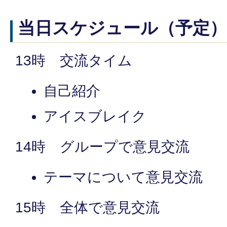
当日スケジュール（予定）
13時 交流タイム
自己紹介
アイスブレイク
14時 グループで意見交流
テーマについて意見交流
15時 全体で意見交流