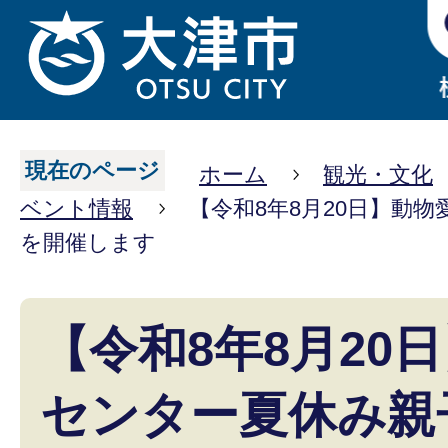
現在のページ
ホーム
観光・文化
ベント情報
【令和8年8月20日】動
を開催します
【令和8年8月20
センター夏休み親