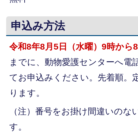
申込み方法
令和8年8月5日（水曜）9時から8
までに、動物愛護センターへ電話（07
てお申込みください。先着順。
ります。
（注）番号をお掛け間違いのな
す。