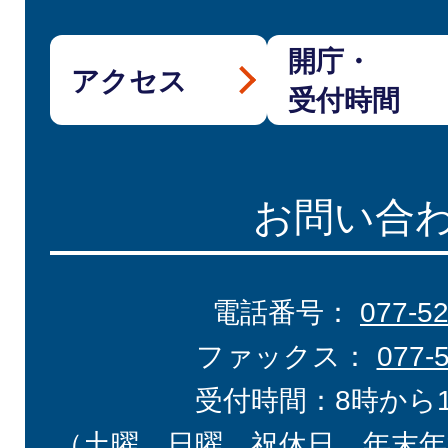
開庁・
アクセス
受付時間
お問い合
電話番号：
077-5
ファックス：
077-
受付時間：8時から
（土曜、日曜、祝休日、年末年