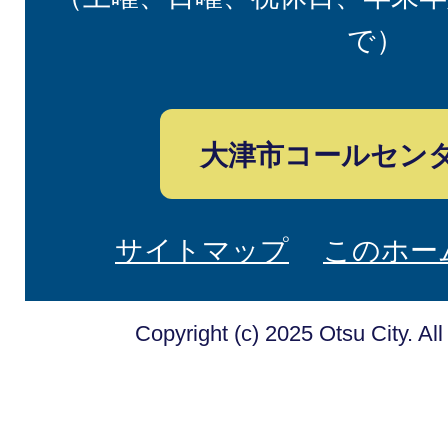
で）
大津市コールセン
サイトマップ
このホー
Copyright (c) 2025 Otsu City. Al