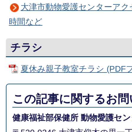
大津市動物愛護センターアク
時間など
チラシ
夏休み親子教室チラシ (PDFファイ
この記事に関するお問
健康福祉部保健所 動物愛護セン