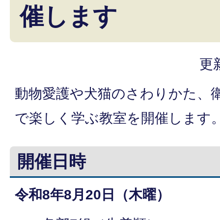
催します
更
動物愛護や犬猫のさわりかた、
で楽しく学ぶ教室を開催します
開催日時
令和8年8月20日（木曜）