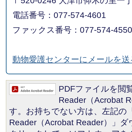
〒520-0246 大津市仰木の里一丁
電話番号：077-574-4601
ファックス番号：077-574-455
動物愛護センターにメールを送
PDFファイルを閲覧
Reader（Acroba
す。お持ちでない方は、左記の「A
Reader（Acrobat Reade