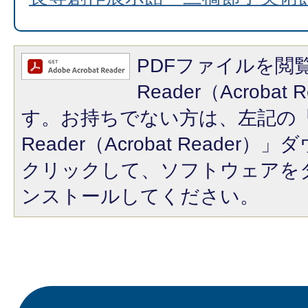
PDFファイルを閲覧
Reader（Acroba
す。お持ちでない方は、左記の「A
Reader（Acrobat Reade
クリックして、ソフトウェアを
ンストールしてください。