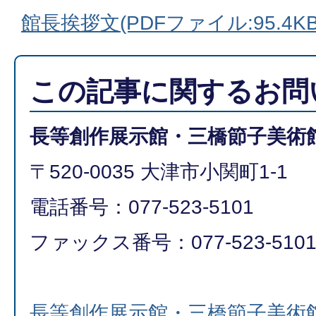
館長挨拶文(PDFファイル:95.4KB
この記事に関するお問
長等創作展示館・三橋節子美術
〒520-0035 大津市小関町1-1
電話番号：077-523-5101
ファックス番号：077-523-510
長等創作展示館・三橋節子美術