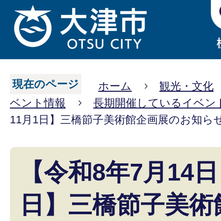
現在のページ
ホーム
観光・文化
ベント情報
長期開催しているイベン
11月1日】三橋節子美術館企画展のお知ら
【令和8年7月14日
日】三橋節子美術