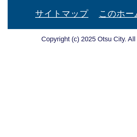
サイトマップ
このホー
Copyright (c) 2025 Otsu City. Al