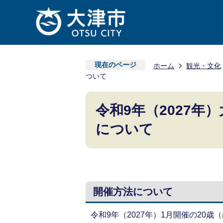
現在のページ
ホーム
観光・文化
ついて
令和9年（2027年
について
開催方法について
令和9年（2027年）1月開催の20