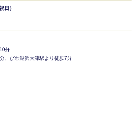
・祝日）
10分
分、びわ湖浜大津駅より徒歩7分