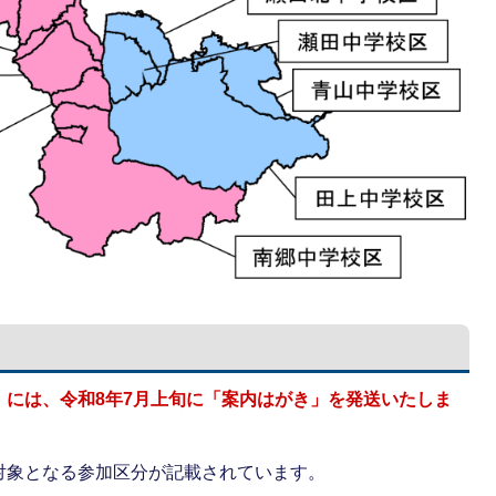
）には、令和8年7月上旬に「案内はがき」を発送いたしま
対象となる参加区分が記載されています。