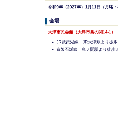
令和9年（2027年）1月11日（月曜
会場
大津市民会館（大津市島の関14-1）
JR琵琶湖線 JR大津駅より徒歩
京阪石坂線 島ノ関駅より徒歩3