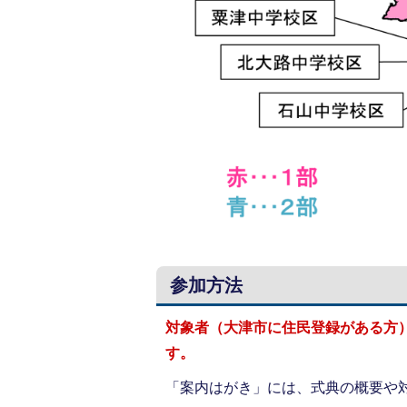
参加方法
対象者（大津市に住民登録がある方
す。
「案内はがき」には、式典の概要や