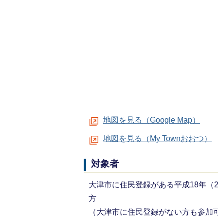
地図を見る（Google Map）
地図を見る（My Townおおつ）
対象者
大津市に住民登録がある平成18年（20
方
（大津市に住民登録がない方も参加