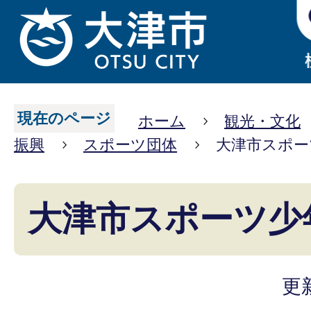
現在のページ
ホーム
観光・文化
振興
スポーツ団体
大津市スポー
大津市スポーツ少
更