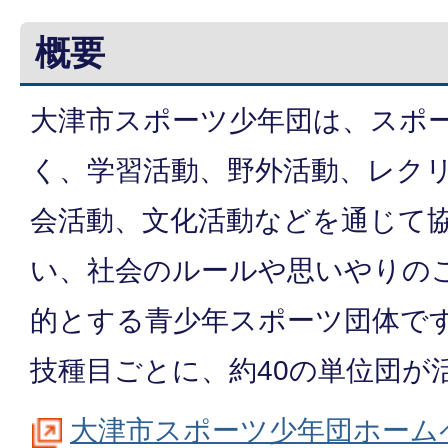
概要
大津市スポーツ少年団は、スポ
く、学習活動、野外活動、レク
会活動、文化活動などを通じて
い、社会のルールや思いやりの
的とする青少年スポーツ団体で
技種目ごとに、約40の単位団が
大津市スポーツ少年団ホーム