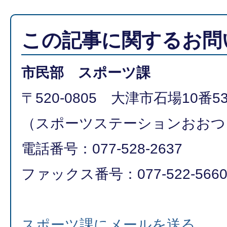
この記事に関するお問
市民部 スポーツ課
〒520-0805 大津市石場10番5
（スポーツステーションおおつ
電話番号：077-528-2637
ファックス番号：077-522-566
スポーツ課にメールを送る