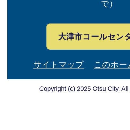
で）
大津市コールセン
サイトマップ
このホー
Copyright (c) 2025 Otsu City. Al