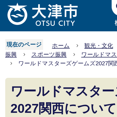
現在のページ
ホーム
観光・文化
振興
スポーツ振興
ワールドマス
ワールドマスターズゲームズ2027関
ワールドマスター
2027関西について