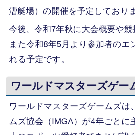
漕艇場）の開催を予定しており
今後、令和7年秋に大会概要や競
また令和8年5月より参加者のエ
れる予定です。
ワールドマスターズゲー
ワールドマスターズゲームズは
ムズ協会（IMGA）が4年ごとに