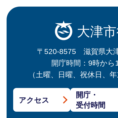
大津市
〒520-8575 滋賀県大
開庁時間：9時から
（土曜、日曜、祝休日、年
開庁・
アクセス
受付時間