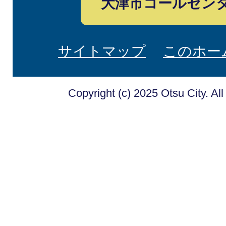
大津市コールセン
サイトマップ
このホー
Copyright (c) 2025 Otsu City. Al