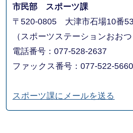
市民部 スポーツ課
〒520-0805 大津市石場10番5
（スポーツステーションおおつ
電話番号：077-528-2637
ファックス番号：077-522-566
スポーツ課にメールを送る