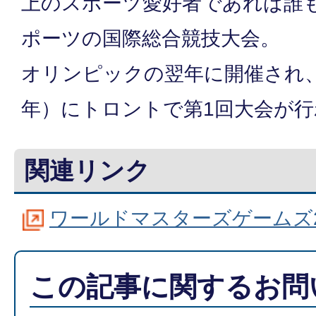
上のスポーツ愛好者であれば誰
ポーツの国際総合競技大会。
オリンピックの翌年に開催され、昭
年）にトロントで第1回大会が
関連リンク
ワールドマスターズゲームズ2
この記事に関するお問