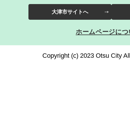
大津市サイトへ
ホームページにつ
Copyright (c) 2023 Otsu City All