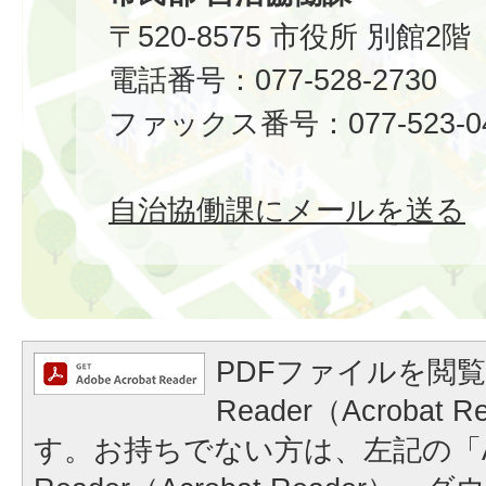
〒520-8575 市役所 別館2階
電話番号：077-528-2730
ファックス番号：077-523-0
自治協働課にメールを送る
PDFファイルを閲覧
Reader（Acrobat
す。お持ちでない方は、左記の「A