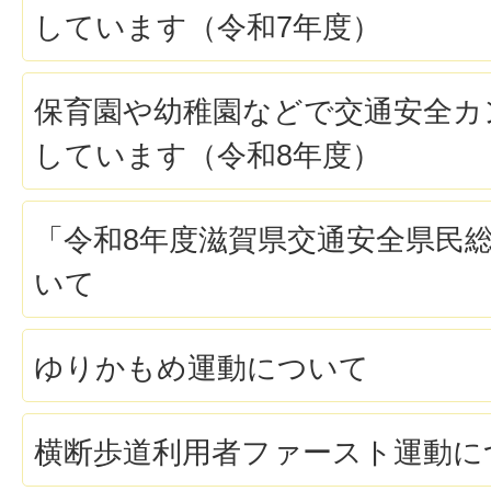
しています（令和7年度）
保育園や幼稚園などで交通安全カ
しています（令和8年度）
「令和8年度滋賀県交通安全県民
いて
ゆりかもめ運動について
横断歩道利用者ファースト運動に