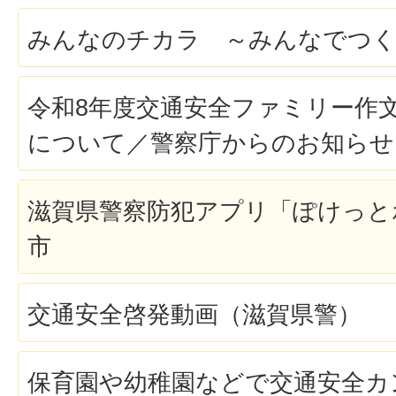
みんなのチカラ ～みんなでつく
令和8年度交通安全ファミリー作
について／警察庁からのお知らせ
滋賀県警察防犯アプリ「ぽけっと
市
交通安全啓発動画（滋賀県警）
保育園や幼稚園などで交通安全カ