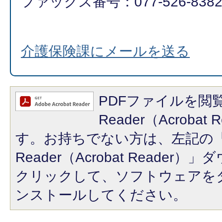
ファックス番号：077-526-838
介護保険課にメールを送る
PDFファイルを閲覧
Reader（Acroba
す。お持ちでない方は、左記の「A
Reader（Acrobat Reade
クリックして、ソフトウェアを
ンストールしてください。