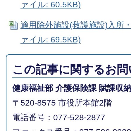
ァイル: 60.5KB)
適用除外施設(救護施設)入所・退
ァイル: 69.5KB)
この記事に関するお問
健康福祉部 介護保険課 賦課収
〒520-8575 市役所本館2階
電話番号：077-528-2877