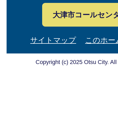
大津市コールセン
サイトマップ
このホー
Copyright (c) 2025 Otsu City. Al