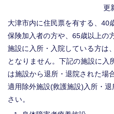
更
大津市内に住民票を有する、40
保険加入者の方や、65歳以上の
施設に入所・入院している方は
となりません。下記の施設に入
は施設から退所・退院された場
適用除外施設(救護施設)入所・
さい。