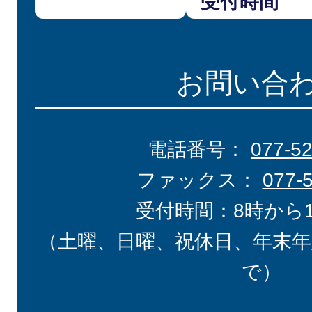
受付時間
お問い合
電話番号：
077-5
ファックス：
077-
受付時間：8時から
（土曜、日曜、祝休日、年末年
で）