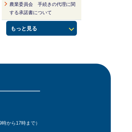
農業委員会 手続きの代理に関
する承諾書について
もっと見る
時から17時まで）