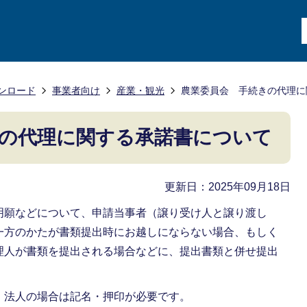
ンロード
事業者向け
産業・観光
農業委員会 手続きの代理に
の代理に関する承諾書について
更新日：2025年09月18日
明願などについて、申請当事者（譲り受け人と譲り渡し
一方のかたが書類提出時にお越しにならない場合、もしく
理人が書類を提出される場合などに、提出書類と併せ提出
、法人の場合は記名・押印が必要です。