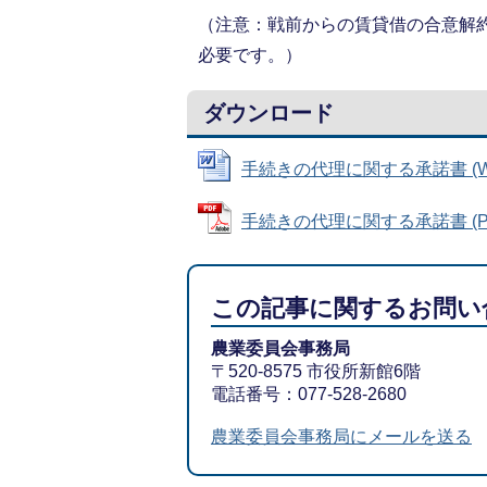
（注意：戦前からの賃貸借の合意解
必要です。）
ダウンロード
手続きの代理に関する承諾書 (Wor
手続きの代理に関する承諾書 (PDF
この記事に関するお問い
農業委員会事務局
〒520-8575 市役所新館6階
電話番号：077-528-2680
農業委員会事務局にメールを送る