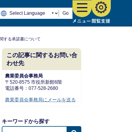
Go
関する承諾書について
この記事に関するお問い合
わせ先
農業委員会事務局
〒520-8575 市役所新館6階
電話番号：077-528-2680
農業委員会事務局にメールを送る
キーワードから探す