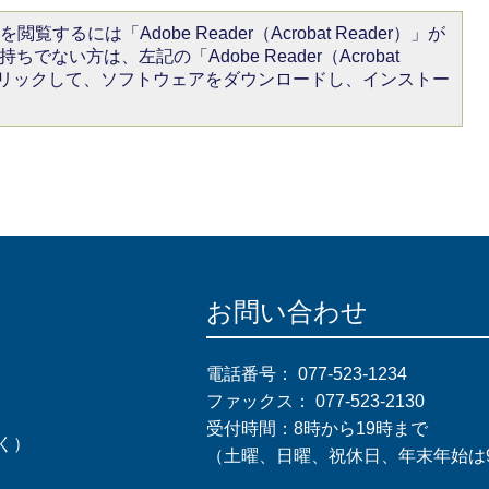
閲覧するには「Adobe Reader（Acrobat Reader）」が
ちでない方は、左記の「Adobe Reader（Acrobat
をクリックして、ソフトウェアをダウンロードし、インストー
お問い合わせ
電話番号：
077-523-1234
ファックス：
077-523-2130
受付時間：8時から19時まで
く）
（土曜、日曜、祝休日、年末年始は9