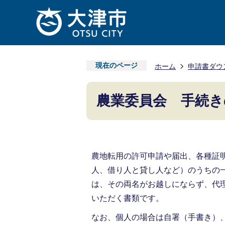
現在のページ
ホーム
申請書ダウ
農業委員会 手続き
農地転用の許可申請や届出、各種証
人、借り人と貸し人など）のうちの
は、その両名がお越しにならず、代
いただく書類です。
なお、個人の場合は自署（手書き）