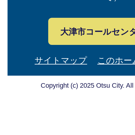
大津市コールセン
サイトマップ
このホー
Copyright (c) 2025 Otsu City. Al