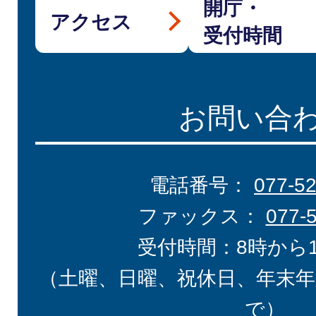
開庁・
アクセス
受付時間
お問い合
電話番号：
077-5
ファックス：
077-
受付時間：8時から
（土曜、日曜、祝休日、年末年
で）