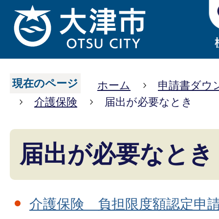
現在のページ
ホーム
申請書ダウ
介護保険
届出が必要なとき
届出が必要なとき
介護保険 負担限度額認定申